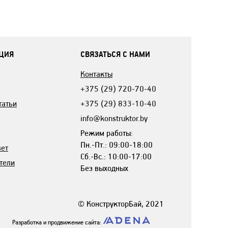
ЦИЯ
СВЯЗАТЬСЯ С НАМИ
Контакты
+375 (29) 720-70-40
татьи
+375 (29) 833-10-40
info@konstruktor.by
Режим работы:
Пн.-Пт.: 09:00-18:00
вет
Сб.-Вс.: 10:00-17:00
тели
Без выходных
© КонструкторБай, 2021
Разработка и продвижение сайта: