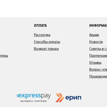
ОПЛАТА
ИНФОРМА
Рассрочка
Акции
Способы оплаты
Новости
Возврат товара
Советы и с
итуры
Партнерам
Отзывы
Вопрос-от
Производи