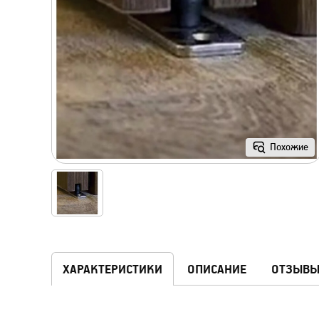
Похожие
ХАРАКТЕРИСТИКИ
ОПИСАНИЕ
ОТЗЫВ