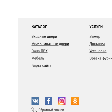
КАТАЛОГ
УСЛУГИ
Входные двери
Замер
Межкомнатные двери
Доставка
Окна ПВХ
Установка
Мебель
Врезка фурн
Карта сайта
Обратный звонок