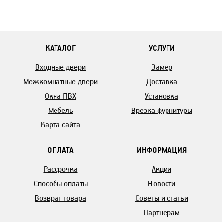
КАТАЛОГ
УСЛУГИ
Входные двери
Замер
Межкомнатные двери
Доставка
Окна ПВХ
Установка
Мебель
Врезка фурнитуры
Карта сайта
ОПЛАТА
ИНФОРМАЦИЯ
Рассрочка
Акции
Способы оплаты
Новости
Возврат товара
Советы и статьи
Партнерам