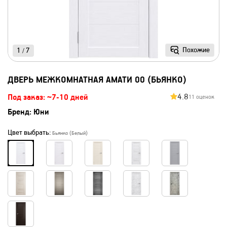
Похожие
1
7
/
ДВЕРЬ МЕЖКОМНАТНАЯ АМАТИ 00 (БЬЯНКО)
4.8
Под заказ: ~7-10 дней
11 оценок
Бренд:
Юни
Цвет выбрать:
Бьянко (Белый)