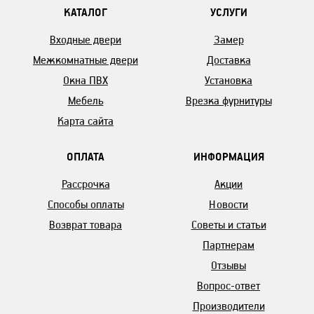
КАТАЛОГ
УСЛУГИ
Входные двери
Замер
Межкомнатные двери
Доставка
Окна ПВХ
Установка
Мебель
Врезка фурнитуры
Карта сайта
ОПЛАТА
ИНФОРМАЦИЯ
Рассрочка
Акции
Способы оплаты
Новости
Возврат товара
Советы и статьи
Партнерам
Отзывы
Вопрос-ответ
Производители