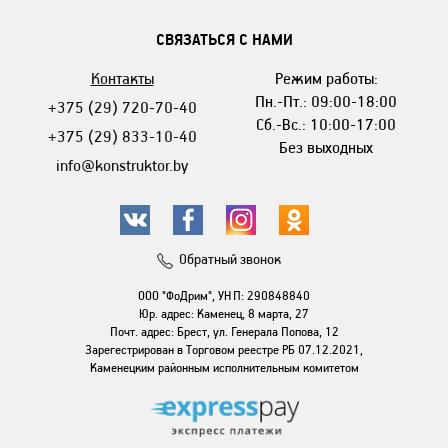
СВЯЗАТЬСЯ С НАМИ
Контакты
Режим работы:
Пн.-Пт.: 09:00-18:00
+375 (29) 720-70-40
Сб.-Вс.: 10:00-17:00
+375 (29) 833-10-40
Без выходных
info@konstruktor.by
Обратный звонок
ООО "ФоДрим", УНП: 290848840
Юр. адрес: Каменец, 8 марта, 27
Почт. адрес: Брест, ул. Генерала Попова, 12
Зарегестрирован в Торговом реестре РБ 07.12.2021,
Каменецким районным исполнительным комитетом