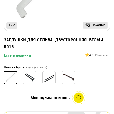
Похожие
1
2
/
ЗАГЛУШКИ ДЛЯ ОТЛИВА, ДВУСТОРОННЯЯ, БЕЛЫЙ
9016
4.9
Есть в наличии
13 оценок
Цвет выбрать:
Белый (RAL 9016)
Мне нужна помощь