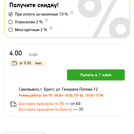
Получите скидку!
При оплате за наличные 10 %
Новоселам 2 %
Многодетным 2 %
4.00
5.00
от
0.00
/мес.
Купить в 1 клик
Самовывоз, г. Брест, ул. Генерала Попова 12
Режим работы: Пн–Пт: 09:00–18:00, Сб–Вс: 10:00–17:00
Доставка курьером по РБ
— от 40
Доставка курьером по Бресту
— 35