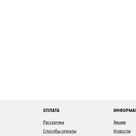
ОПЛАТА
ИНФОРМА
Рассрочка
Акции
Способы оплаты
Новости