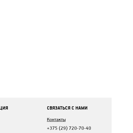
ЦИЯ
СВЯЗАТЬСЯ С НАМИ
Контакты
+375 (29) 720-70-40