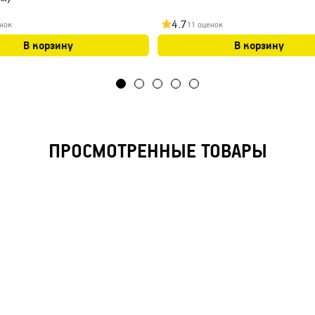
4.7
нок
11 оценок
В корзину
В корзину
ПРОСМОТРЕННЫЕ ТОВАРЫ