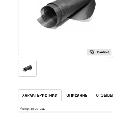
Похожие
ХАРАКТЕРИСТИКИ
ОПИСАНИЕ
ОТЗЫВ
Материал основы