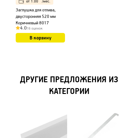
от
1.00
/мес.
Заглушка для отлива,
двусторонняя 520 мм
Коричневый 8017
4.0
16 оценок
В корзину
ДРУГИЕ ПРЕДЛОЖЕНИЯ ИЗ
КАТЕГОРИИ