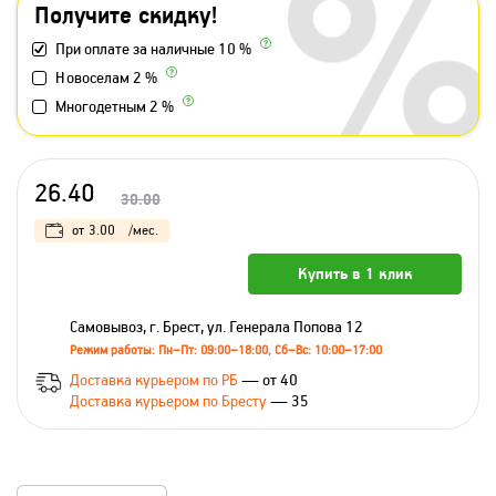
Получите скидку!
При оплате за наличные 10 %
Новоселам 2 %
Многодетным 2 %
26.40
30.00
от
3.00
/мес.
Купить в 1 клик
Самовывоз, г. Брест, ул. Генерала Попова 12
Режим работы: Пн–Пт: 09:00–18:00, Сб–Вс: 10:00–17:00
Доставка курьером по РБ
— от 40
Доставка курьером по Бресту
— 35