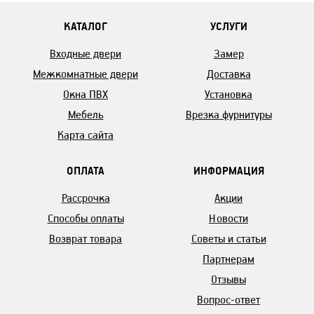
КАТАЛОГ
УСЛУГИ
Входные двери
Замер
Межкомнатные двери
Доставка
Окна ПВХ
Установка
Мебель
Врезка фурнитуры
Карта сайта
ОПЛАТА
ИНФОРМАЦИЯ
Рассрочка
Акции
Способы оплаты
Новости
Возврат товара
Советы и статьи
Партнерам
Отзывы
Вопрос-ответ