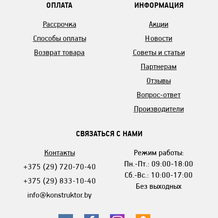
ОПЛАТА
ИНФОРМАЦИЯ
Рассрочка
Акции
Способы оплаты
Новости
Возврат товара
Советы и статьи
Партнерам
Отзывы
Вопрос-ответ
Производители
СВЯЗАТЬСЯ С НАМИ
Контакты
Режим работы:
Пн.-Пт.: 09:00-18:00
+375 (29) 720-70-40
Сб.-Вс.: 10:00-17:00
+375 (29) 833-10-40
Без выходных
info@konstruktor.by