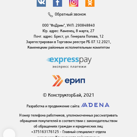
Обратный звонок
ООО "ФоДрим", УНП: 290848840
Юр. адрес: Каменец, 8 марта, 27
Почт. адрес: Брест, ул. Генерала Попова, 12
Зарегестрирован в Торговом реестре РБ 07.12.2021,
Каменецким районным исполнительным комитетом
© КонструкторБай, 2021
Разработка и продвижение сайта:
Номер телефона работников, уполномоченных рассматривать
обращения покупателей в соответствии с законодательством
об обращениях граждан и юридических лиц:
+375163176125 - Главный специалист отдела