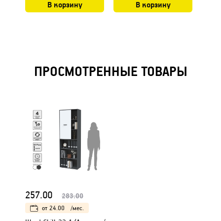
В корзину
В корзину
ПРОСМОТРЕННЫЕ ТОВАРЫ
257.00
283.00
от
24.00
/мес.