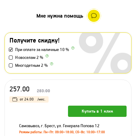
Мне нужна помощь
Получите скидку!
При оплате за наличные 10 %
Новоселам 2 %
Многодетным 2 %
257.00
283.00
от
24.00
/мес.
Купить в 1 клик
Самовывоз, г. Брест, ул. Генерала Попова 12
Режим работы: Пн–Пт: 09:00–18:00, Сб–Вс: 10:00–17:00