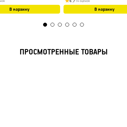
4.7
нок
14 оценок
В корзину
В корзину
ПРОСМОТРЕННЫЕ ТОВАРЫ