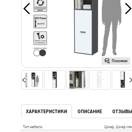
Похожие
ХАРАКТЕРИСТИКИ
ОПИСАНИЕ
ОТЗЫВ
Тип мебели
Шкаф, Шкаф-пен