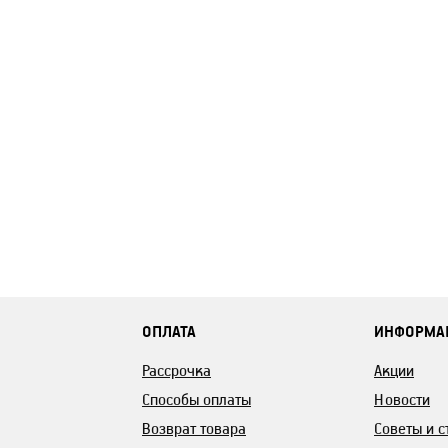
ОПЛАТА
ИНФОРМА
Рассрочка
Акции
Способы оплаты
Новости
Возврат товара
Советы и с