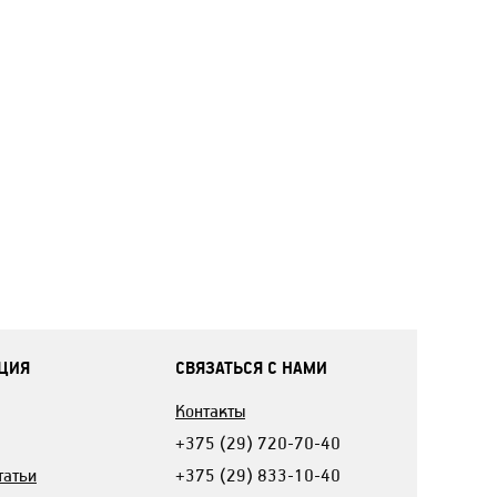
ЦИЯ
СВЯЗАТЬСЯ С НАМИ
Контакты
+375 (29) 720-70-40
татьи
+375 (29) 833-10-40