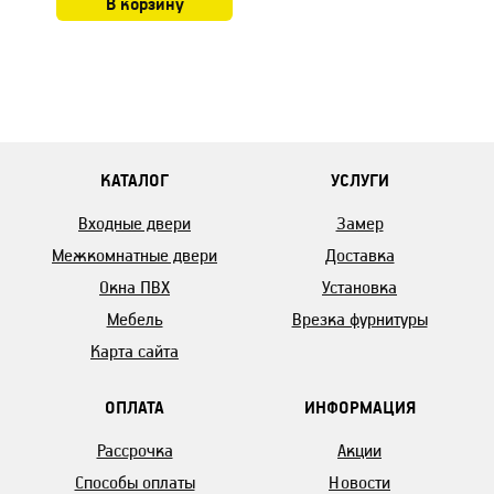
В корзину
КАТАЛОГ
УСЛУГИ
Входные двери
Замер
Межкомнатные двери
Доставка
Окна ПВХ
Установка
Мебель
Врезка фурнитуры
Карта сайта
ОПЛАТА
ИНФОРМАЦИЯ
Рассрочка
Акции
Способы оплаты
Новости