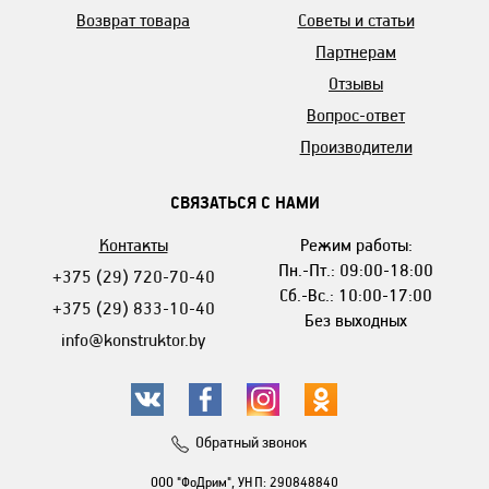
Возврат товара
Советы и статьи
Партнерам
Отзывы
Вопрос-ответ
Производители
СВЯЗАТЬСЯ С НАМИ
Контакты
Режим работы:
Пн.-Пт.: 09:00-18:00
+375 (29) 720-70-40
Сб.-Вс.: 10:00-17:00
+375 (29) 833-10-40
Без выходных
info@konstruktor.by
Обратный звонок
ООО "ФоДрим", УНП: 290848840