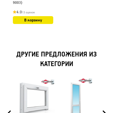
9003)
4.0
13 оценок
В корзину
ДРУГИЕ ПРЕДЛОЖЕНИЯ ИЗ
КАТЕГОРИИ