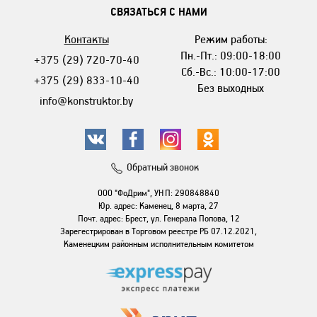
СВЯЗАТЬСЯ С НАМИ
Контакты
Режим работы:
Пн.-Пт.: 09:00-18:00
+375 (29) 720-70-40
Сб.-Вс.: 10:00-17:00
+375 (29) 833-10-40
Без выходных
info@konstruktor.by
Обратный звонок
ООО "ФоДрим", УНП: 290848840
Юр. адрес: Каменец, 8 марта, 27
Почт. адрес: Брест, ул. Генерала Попова, 12
Зарегестрирован в Торговом реестре РБ 07.12.2021,
Каменецким районным исполнительным комитетом