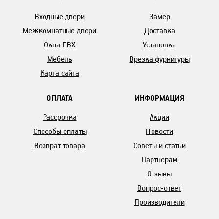
Входные двери
Замер
Межкомнатные двери
Доставка
Окна ПВХ
Установка
Мебель
Врезка фурнитуры
Карта сайта
ОПЛАТА
ИНФОРМАЦИЯ
Рассрочка
Акции
Способы оплаты
Новости
Возврат товара
Советы и статьи
Партнерам
Отзывы
Вопрос-ответ
Производители