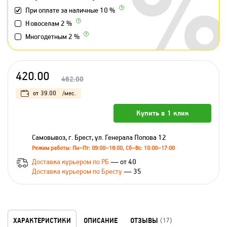
При оплате за наличные 10 %
Новоселам 2 %
Многодетным 2 %
420.00
462.00
от
39.00
/мес.
Купить в 1 клик
Самовывоз, г. Брест, ул. Генерала Попова 12
Режим работы: Пн–Пт: 09:00–18:00, Сб–Вс: 10:00–17:00
Доставка курьером по РБ
— от 40
Доставка курьером по Бресту
— 35
ХАРАКТЕРИСТИКИ
ОПИСАНИЕ
ОТЗЫВЫ
(17)