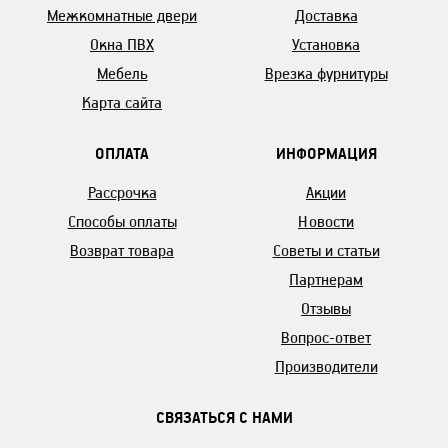
Межкомнатные двери
Доставка
Окна ПВХ
Установка
Мебель
Врезка фурнитуры
Карта сайта
ОПЛАТА
ИНФОРМАЦИЯ
Рассрочка
Акции
Способы оплаты
Новости
Возврат товара
Советы и статьи
Партнерам
Отзывы
Вопрос-ответ
Производители
СВЯЗАТЬСЯ С НАМИ