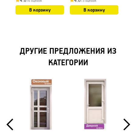
4.0
4.0
16 оценок
13 оценок
В корзину
В корзину
ДРУГИЕ ПРЕДЛОЖЕНИЯ ИЗ
КАТЕГОРИИ