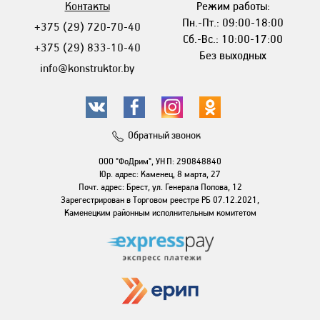
Контакты
Режим работы:
Пн.-Пт.: 09:00-18:00
+375 (29) 720-70-40
Сб.-Вс.: 10:00-17:00
+375 (29) 833-10-40
Без выходных
info@konstruktor.by
Обратный звонок
ООО "ФоДрим", УНП: 290848840
Юр. адрес: Каменец, 8 марта, 27
Почт. адрес: Брест, ул. Генерала Попова, 12
Зарегестрирован в Торговом реестре РБ 07.12.2021,
Каменецким районным исполнительным комитетом