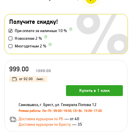
Получите скидку!
При оплате за наличные 10 %
Новоселам 2 %
Многодетным 2 %
999.00
1099.00
от
92.00
/мес.
Купить в 1 клик
Самовывоз, г. Брест, ул. Генерала Попова 12
Режим работы: Пн–Пт: 09:00–18:00, Сб–Вс: 10:00–17:00
Доставка курьером по РБ
— от 40
Доставка курьером по Бресту
— 35