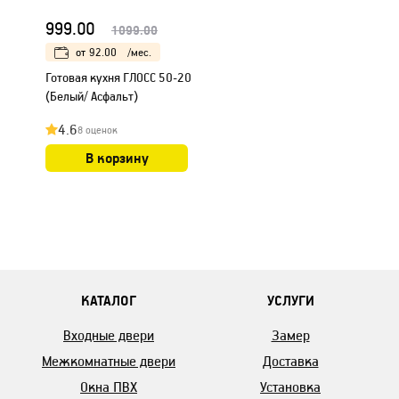
999.00
1099.00
от
92.00
/мес.
Готовая кухня ГЛОСС 50-20
(Белый/ Асфальт)
4.6
8 оценок
В корзину
КАТАЛОГ
УСЛУГИ
Входные двери
Замер
Межкомнатные двери
Доставка
Окна ПВХ
Установка