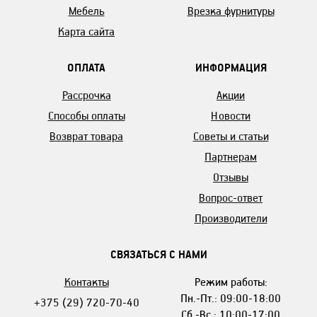
Мебель
Врезка фурнитуры
Карта сайта
ОПЛАТА
ИНФОРМАЦИЯ
Рассрочка
Акции
Способы оплаты
Новости
Возврат товара
Советы и статьи
Партнерам
Отзывы
Вопрос-ответ
Производители
СВЯЗАТЬСЯ С НАМИ
Контакты
Режим работы:
Пн.-Пт.: 09:00-18:00
+375 (29) 720-70-40
Сб.-Вс.: 10:00-17:00