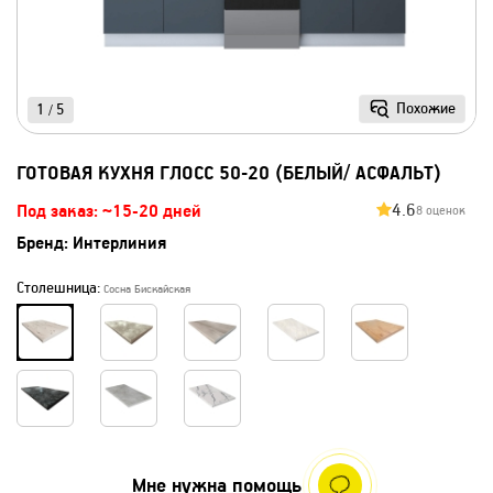
Похожие
1
5
/
ГОТОВАЯ КУХНЯ ГЛОСС 50-20 (БЕЛЫЙ/ АСФАЛЬТ)
4.6
Под заказ: ~15-20 дней
8 оценок
Бренд:
Интерлиния
Столешница:
Сосна Бискайская
Мне нужна помощь