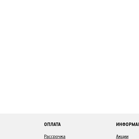
ОПЛАТА
ИНФОРМА
Рассрочка
Акции