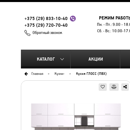
РЕЖИМ РАБОТ
+375 (29) 833-10-40
Пн. - Пт.: 9.00 - 18
+375 (29) 720-70-40
Сб. - Вс.: 10.00-17
Обратный звонок
КАТАЛОГ
АКЦИИ
Главная
Кухни
-
Кухня ГЛОСС (ПВХ)