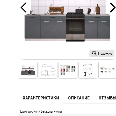
Похожие
ХАРАКТЕРИСТИКИ
ОПИСАНИЕ
ОТЗЫВ
Цвет верхних фасадов кухни