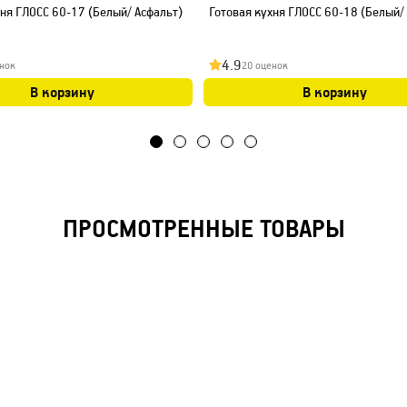
хня ГЛОСС 60-17 (Белый/ Асфальт)
Готовая кухня ГЛОСС 60-18 (Белый/
4.9
нок
20 оценок
В корзину
В корзину
ПРОСМОТРЕННЫЕ ТОВАРЫ