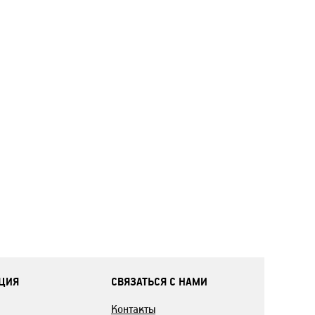
ЦИЯ
СВЯЗАТЬСЯ С НАМИ
Контакты