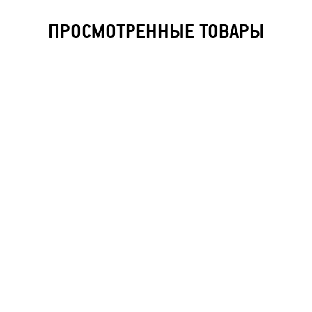
ПРОСМОТРЕННЫЕ ТОВАРЫ