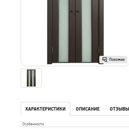
Похожие
ХАРАКТЕРИСТИКИ
ОПИСАНИЕ
ОТЗЫВ
Особенности