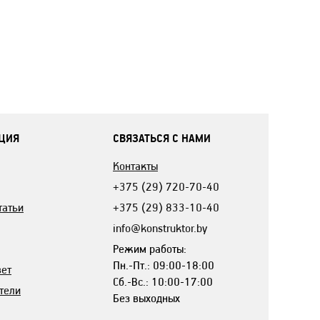
ЦИЯ
СВЯЗАТЬСЯ С НАМИ
Контакты
+375 (29) 720-70-40
татьи
+375 (29) 833-10-40
info@konstruktor.by
Режим работы:
Пн.-Пт.: 09:00-18:00
вет
Сб.-Вс.: 10:00-17:00
тели
Без выходных