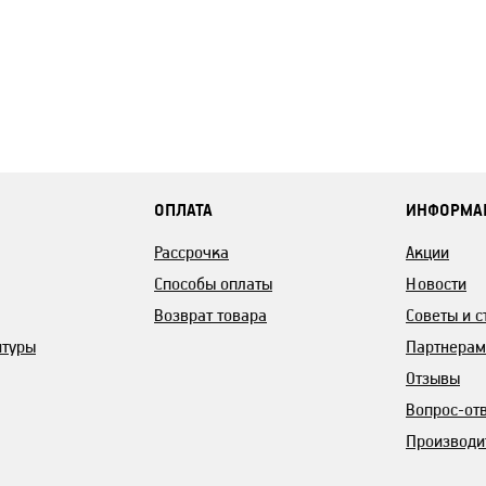
ОПЛАТА
ИНФОРМА
Рассрочка
Акции
Способы оплаты
Новости
Возврат товара
Советы и с
итуры
Партнерам
Отзывы
Вопрос-от
Производи