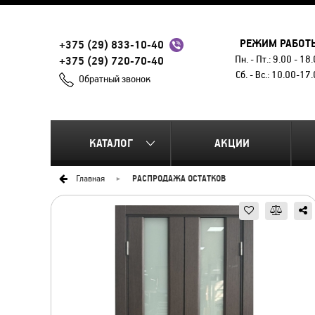
РЕЖИМ РАБОТ
+375 (29) 833-10-40
Пн. - Пт.: 9.00 - 18
+375 (29) 720-70-40
Сб. - Вс.: 10.00-17
Обратный звонок
КАТАЛОГ
АКЦИИ
Главная
РАСПРОДАЖА ОСТАТКОВ