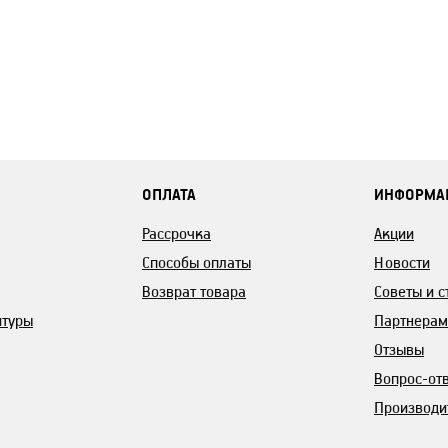
ОПЛАТА
ИНФОРМА
Рассрочка
Акции
Способы оплаты
Новости
Возврат товара
Советы и с
итуры
Партнерам
Отзывы
Вопрос-от
Производи