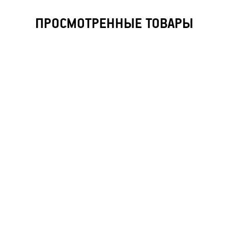
ПРОСМОТРЕННЫЕ ТОВАРЫ