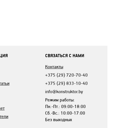
ЦИЯ
СВЯЗАТЬСЯ С НАМИ
Контакты
+375 (29) 720-70-40
татьи
+375 (29) 833-10-40
info@konstruktor.by
Режим работы:
Пн.-Пт.: 09:00-18:00
вет
Сб.-Вс.: 10:00-17:00
тели
Без выходных