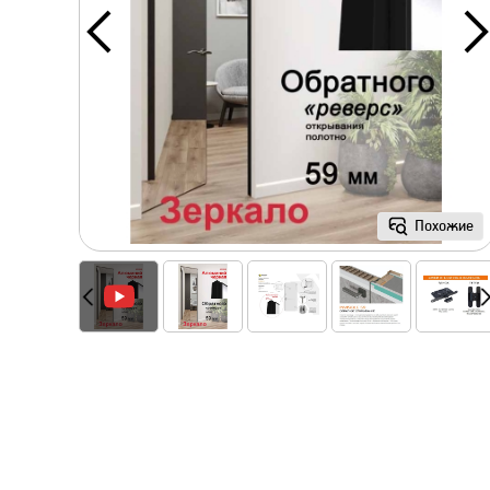
Похожие