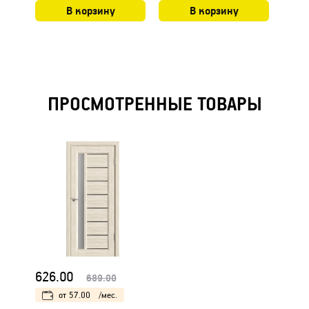
В корзину
В корзину
ПРОСМОТРЕННЫЕ ТОВАРЫ
626.00
689.00
от
57.00
/мес.