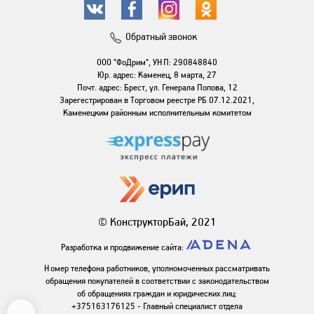
Обратный звонок
ООО "ФоДрим", УНП: 290848840
Юр. адрес: Каменец, 8 марта, 27
Почт. адрес: Брест, ул. Генерала Попова, 12
Зарегестрирован в Торговом реестре РБ 07.12.2021,
Каменецким районным исполнительным комитетом
© КонструкторБай, 2021
Разработка и продвижение сайта:
Номер телефона работников, уполномоченных рассматривать
обращения покупателей в соответствии с законодательством
об обращениях граждан и юридических лиц:
+375163176125 - Главный специалист отдела