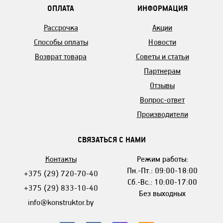
ОПЛАТА
ИНФОРМАЦИЯ
Рассрочка
Акции
Способы оплаты
Новости
Возврат товара
Советы и статьи
Партнерам
Отзывы
Вопрос-ответ
Производители
СВЯЗАТЬСЯ С НАМИ
Контакты
Режим работы:
Пн.-Пт.: 09:00-18:00
+375 (29) 720-70-40
Сб.-Вс.: 10:00-17:00
+375 (29) 833-10-40
Без выходных
info@konstruktor.by