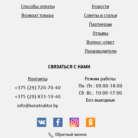
Способы оплаты
Новости
Возврат товара
Советы и статьи
Партнерам
Отзывы
Вопрос-ответ
Производители
СВЯЗАТЬСЯ С НАМИ
Контакты
Режим работы:
Пн.-Пт.: 09:00-18:00
+375 (29) 720-70-40
Сб.-Вс.: 10:00-17:00
+375 (29) 833-10-40
Без выходных
info@konstruktor.by
Обратный звонок