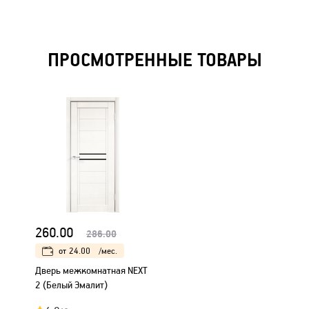
ПРОСМОТРЕННЫЕ ТОВАРЫ
260.00
286.00
от
24.00
/мес.
Дверь межкомнатная NEXT
2 (Белый Эмалит)