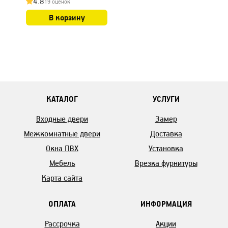
4.8
19 оценок
В корзину
КАТАЛОГ
УСЛУГИ
Входные двери
Замер
Межкомнатные двери
Доставка
Окна ПВХ
Установка
Мебель
Врезка фурнитуры
Карта сайта
ОПЛАТА
ИНФОРМАЦИЯ
Рассрочка
Акции