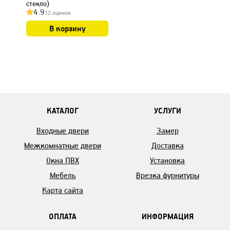
стекло)
4.9
12 оценок
В корзину
КАТАЛОГ
УСЛУГИ
Входные двери
Замер
Межкомнатные двери
Доставка
Окна ПВХ
Установка
Мебель
Врезка фурнитуры
Карта сайта
ОПЛАТА
ИНФОРМАЦИЯ