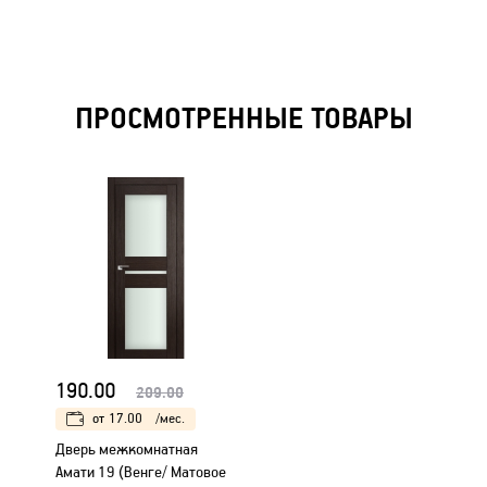
ПРОСМОТРЕННЫЕ ТОВАРЫ
190.00
209.00
от
17.00
/мес.
Дверь межкомнатная
Амати 19 (Венге/ Матовое