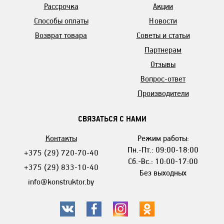
Рассрочка
Акции
Способы оплаты
Новости
Возврат товара
Советы и статьи
Партнерам
Отзывы
Вопрос-ответ
Производители
СВЯЗАТЬСЯ С НАМИ
Контакты
Режим работы:
Пн.-Пт.: 09:00-18:00
+375 (29) 720-70-40
Сб.-Вс.: 10:00-17:00
+375 (29) 833-10-40
Без выходных
info@konstruktor.by