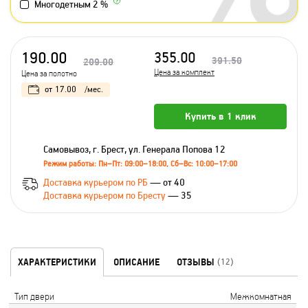
Многодетным 2 %
190.00
355.00
391.50
209.00
Цена за комплект
Цена за полотно
от
17.00
/мес.
Купить в 1 клик
Самовывоз, г. Брест, ул. Генерала Попова 12
Режим работы: Пн–Пт: 09:00–18:00, Сб–Вс: 10:00–17:00
Доставка курьером по РБ
— от 40
Доставка курьером по Бресту
— 35
ХАРАКТЕРИСТИКИ
ОПИСАНИЕ
ОТЗЫВЫ
(12)
Тип двери
Межкомнатная