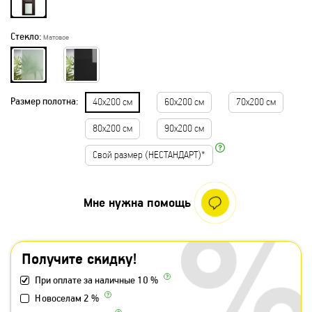
Стекло:
Матовое
Размер полотна:
40х200 см
60х200 см
70х200 см
80х200 см
90х200 см
Свой размер (НЕСТАНДАРТ)*
Мне нужна помощь
Получите скидку!
При оплате за наличные 10 %
Новоселам 2 %