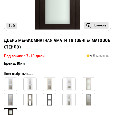
Похожие
1
5
/
ДВЕРЬ МЕЖКОМНАТНАЯ АМАТИ 19 (ВЕНГЕ/ МАТОВОЕ
СТЕКЛО)
4.9
Под заказ: ~7-10 дней
12 оценок
Бренд:
Юни
Цвет выбрать:
Венге