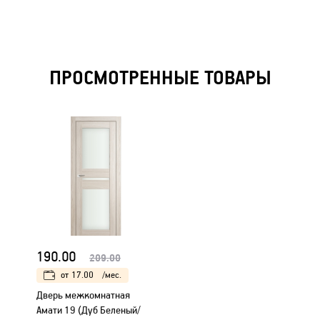
ПРОСМОТРЕННЫЕ ТОВАРЫ
190.00
209.00
от
17.00
/мес.
Дверь межкомнатная
Амати 19 (Дуб Беленый/