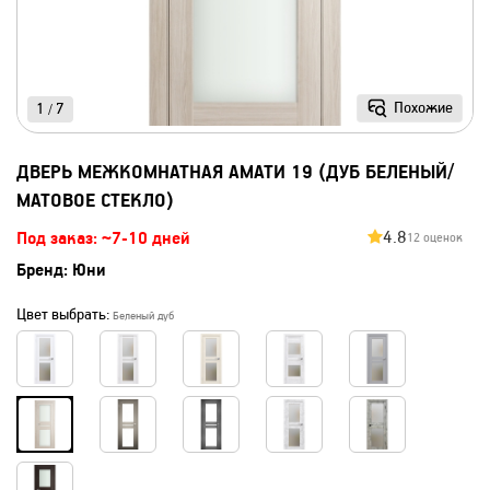
Похожие
1
7
/
ДВЕРЬ МЕЖКОМНАТНАЯ АМАТИ 19 (ДУБ БЕЛЕНЫЙ/
МАТОВОЕ СТЕКЛО)
4.8
Под заказ: ~7-10 дней
12 оценок
Бренд:
Юни
Цвет выбрать:
Беленый дуб