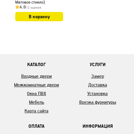
Матовое стекло)
4.8
12 оценок
В корзину
КАТАЛОГ
УСЛУГИ
Входные двери
Замер
Межкомнатные двери
Доставка
Окна ПВХ
Установка
Мебель
Врезка фурнитуры
Карта сайта
ОПЛАТА
ИНФОРМАЦИЯ