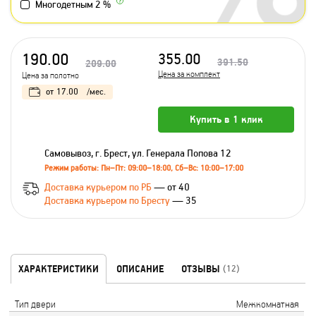
Многодетным 2 %
190.00
355.00
391.50
209.00
Цена за комплект
Цена за полотно
от
17.00
/мес.
Купить в 1 клик
Самовывоз, г. Брест, ул. Генерала Попова 12
Режим работы: Пн–Пт: 09:00–18:00, Сб–Вс: 10:00–17:00
Доставка курьером по РБ
— от 40
Доставка курьером по Бресту
— 35
ХАРАКТЕРИСТИКИ
ОПИСАНИЕ
ОТЗЫВЫ
(12)
Тип двери
Межкомнатная