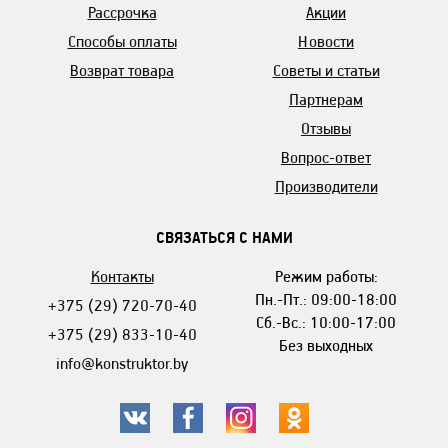
Рассрочка
Акции
Способы оплаты
Новости
Возврат товара
Советы и статьи
Партнерам
Отзывы
Вопрос-ответ
Производители
СВЯЗАТЬСЯ С НАМИ
Контакты
Режим работы:
Пн.-Пт.: 09:00-18:00
+375 (29) 720-70-40
Сб.-Вс.: 10:00-17:00
+375 (29) 833-10-40
Без выходных
info@konstruktor.by