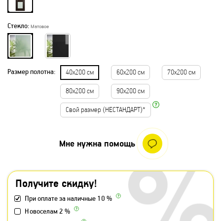
Стекло:
Матовое
Размер полотна:
40х200 см
60х200 см
70х200 см
80х200 см
90х200 см
Свой размер (НЕСТАНДАРТ)*
Мне нужна помощь
Получите скидку!
При оплате за наличные 10 %
Новоселам 2 %