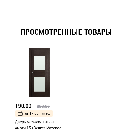
ПРОСМОТРЕННЫЕ ТОВАРЫ
190.00
209.00
от
17.00
/мес.
Дверь межкомнатная
Амати 15 (Венге/ Матовое