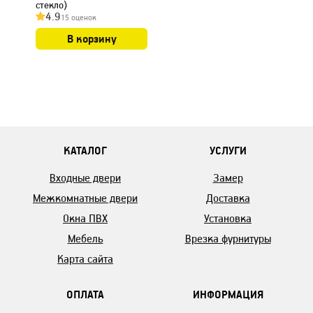
стекло)
4.9
15 оценок
В корзину
КАТАЛОГ
УСЛУГИ
Входные двери
Замер
Межкомнатные двери
Доставка
Окна ПВХ
Установка
Мебель
Врезка фурнитуры
Карта сайта
ОПЛАТА
ИНФОРМАЦИЯ