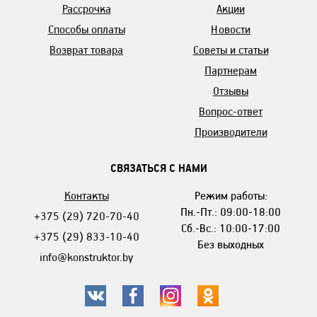
Рассрочка
Акции
Способы оплаты
Новости
Возврат товара
Советы и статьи
Партнерам
Отзывы
Вопрос-ответ
Производители
СВЯЗАТЬСЯ С НАМИ
Контакты
Режим работы:
Пн.-Пт.: 09:00-18:00
+375 (29) 720-70-40
Сб.-Вс.: 10:00-17:00
+375 (29) 833-10-40
Без выходных
info@konstruktor.by