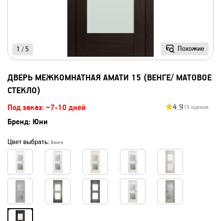
Похожие
1
5
/
ДВЕРЬ МЕЖКОМНАТНАЯ АМАТИ 15 (ВЕНГЕ/ МАТОВОЕ
СТЕКЛО)
4.9
Под заказ: ~7-10 дней
15 оценок
Бренд:
Юни
Цвет выбрать:
Венге