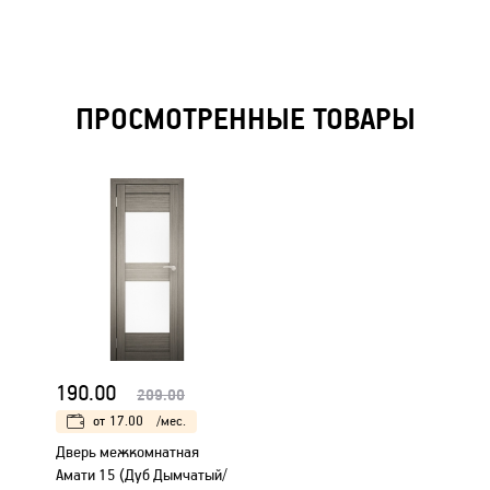
ПРОСМОТРЕННЫЕ ТОВАРЫ
190.00
209.00
от
17.00
/мес.
Дверь межкомнатная
Амати 15 (Дуб Дымчатый/