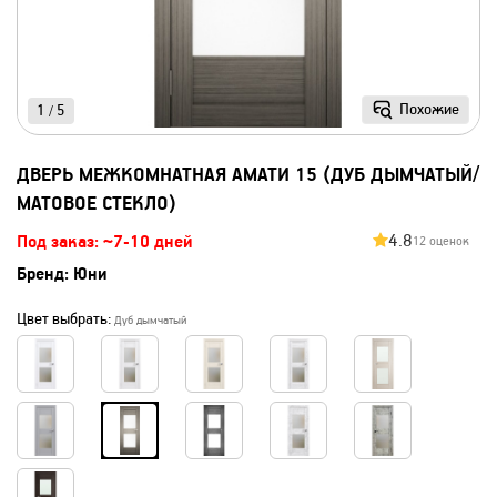
Похожие
1
5
/
ДВЕРЬ МЕЖКОМНАТНАЯ АМАТИ 15 (ДУБ ДЫМЧАТЫЙ/
МАТОВОЕ СТЕКЛО)
4.8
Под заказ: ~7-10 дней
12 оценок
Бренд:
Юни
Цвет выбрать:
Дуб дымчатый