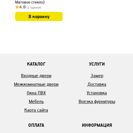
Матовое стекло)
4.8
12 оценок
В корзину
КАТАЛОГ
УСЛУГИ
Входные двери
Замер
Межкомнатные двери
Доставка
Окна ПВХ
Установка
Мебель
Врезка фурнитуры
Карта сайта
ОПЛАТА
ИНФОРМАЦИЯ