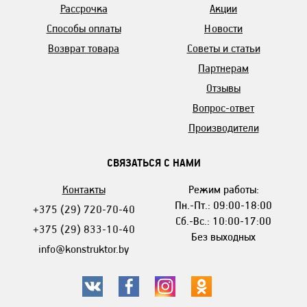
Рассрочка
Акции
Способы оплаты
Новости
Возврат товара
Советы и статьи
Партнерам
Отзывы
Вопрос-ответ
Производители
СВЯЗАТЬСЯ С НАМИ
Контакты
Режим работы:
Пн.-Пт.: 09:00-18:00
+375 (29) 720-70-40
Сб.-Вс.: 10:00-17:00
+375 (29) 833-10-40
Без выходных
info@konstruktor.by