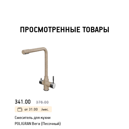
ПРОСМОТРЕННЫЕ ТОВАРЫ
341.00
376.00
от
31.00
/мес.
Смеситель для кухни
POLIGRAN Вега (Песочный)