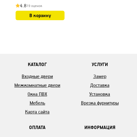
4.8
19 оценок
В корзину
КАТАЛОГ
УСЛУГИ
Входные двери
Замер
Межкомнатные двери
Доставка
Окна ПВХ
Установка
Мебель
Врезка фурнитуры
Карта сайта
ОПЛАТА
ИНФОРМАЦИЯ