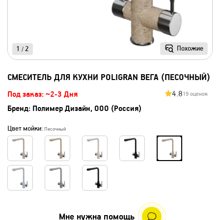
Похожие
1
2
/
СМЕСИТЕЛЬ ДЛЯ КУХНИ POLIGRAN ВЕГА (ПЕСОЧНЫЙ)
4.8
Под заказ: ~2-3 Дня
19 оценок
Бренд:
Полимер Дизайн, ООО (Россия)
Цвет мойки:
Песочный
Мне нужна помощь