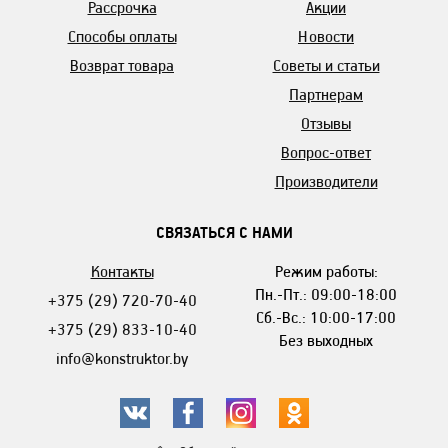
Рассрочка
Акции
Способы оплаты
Новости
Возврат товара
Советы и статьи
Партнерам
Отзывы
Вопрос-ответ
Производители
СВЯЗАТЬСЯ С НАМИ
Контакты
Режим работы:
Пн.-Пт.: 09:00-18:00
+375 (29) 720-70-40
Сб.-Вс.: 10:00-17:00
+375 (29) 833-10-40
Без выходных
info@konstruktor.by