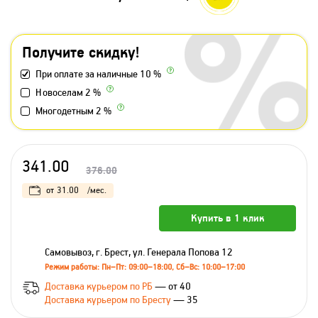
Получите скидку!
При оплате за наличные 10 %
Новоселам 2 %
Многодетным 2 %
341.00
376.00
от
31.00
/мес.
Купить в 1 клик
Самовывоз, г. Брест, ул. Генерала Попова 12
Режим работы: Пн–Пт: 09:00–18:00, Сб–Вс: 10:00–17:00
Доставка курьером по РБ
— от 40
Доставка курьером по Бресту
— 35