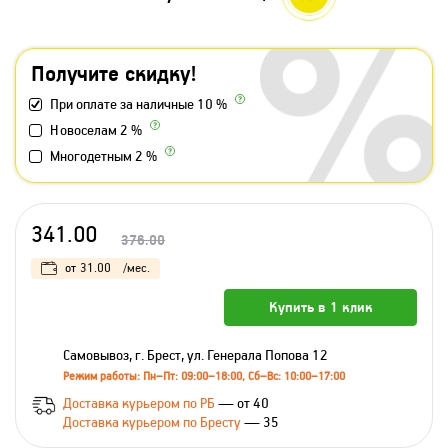
Получите скидку!
При оплате за наличные 10 %
Новоселам 2 %
Многодетным 2 %
341.00
376.00
от
31.00
/мес.
Купить в 1 клик
Самовывоз, г. Брест, ул. Генерала Попова 12
Режим работы: Пн–Пт: 09:00–18:00, Сб–Вс: 10:00–17:00
Доставка курьером по РБ
— от 40
Доставка курьером по Бресту
— 35