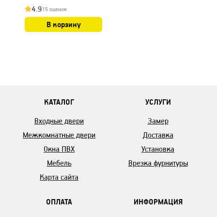
4.9
15 оценок
В корзину
КАТАЛОГ
УСЛУГИ
Входные двери
Замер
Межкомнатные двери
Доставка
Окна ПВХ
Установка
Мебель
Врезка фурнитуры
Карта сайта
ОПЛАТА
ИНФОРМАЦИЯ