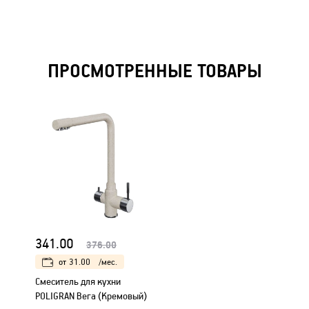
ПРОСМОТРЕННЫЕ ТОВАРЫ
341.00
376.00
от
31.00
/мес.
Смеситель для кухни
POLIGRAN Вега (Кремовый)