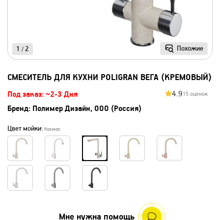
Похожие
1
2
/
СМЕСИТЕЛЬ ДЛЯ КУХНИ POLIGRAN ВЕГА (КРЕМОВЫЙ)
4.9
Под заказ: ~2-3 Дня
15 оценок
Бренд:
Полимер Дизайн, ООО (Россия)
Цвет мойки:
Космос
Мне нужна помощь