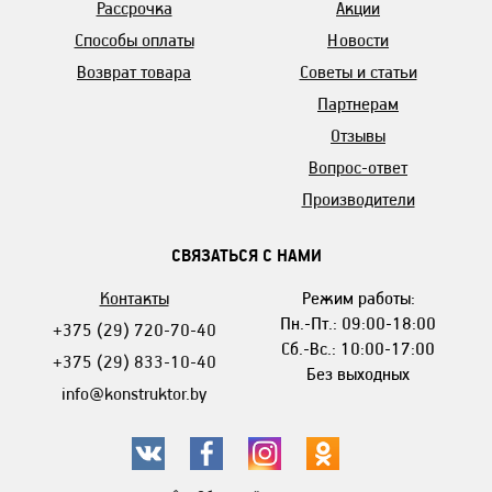
Рассрочка
Акции
Способы оплаты
Новости
Возврат товара
Советы и статьи
Партнерам
Отзывы
Вопрос-ответ
Производители
СВЯЗАТЬСЯ С НАМИ
Контакты
Режим работы:
Пн.-Пт.: 09:00-18:00
+375 (29) 720-70-40
Сб.-Вс.: 10:00-17:00
+375 (29) 833-10-40
Без выходных
info@konstruktor.by