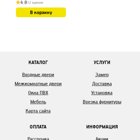
4.8
12 оценок
В корзину
КАТАЛОГ
УСЛУГИ
Входные двери
Замер
Межкомнатные двери
Доставка
Окна ПВХ
Установка
Мебель
Врезка фурнитуры
Карта сайта
ОПЛАТА
ИНФОРМАЦИЯ
Рассрочка
Акции