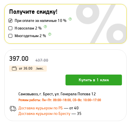
Получите скидку!
При оплате за наличные 10 %
Новоселам 2 %
Многодетным 2 %
397.00
437.00
от
36.00
/мес.
Купить в 1 клик
Самовывоз, г. Брест, ул. Генерала Попова 12
Режим работы: Пн–Пт: 09:00–18:00, Сб–Вс: 10:00–17:00
Доставка курьером по РБ
— от 40
Доставка курьером по Бресту
— 35