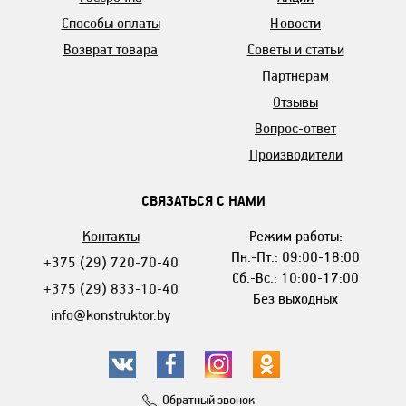
Способы оплаты
Новости
Возврат товара
Советы и статьи
Партнерам
Отзывы
Вопрос-ответ
Производители
СВЯЗАТЬСЯ С НАМИ
Контакты
Режим работы:
Пн.-Пт.: 09:00-18:00
+375 (29) 720-70-40
Сб.-Вс.: 10:00-17:00
+375 (29) 833-10-40
Без выходных
info@konstruktor.by
Обратный звонок