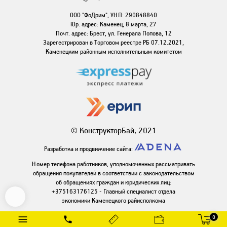
ООО "ФоДрим", УНП: 290848840
Юр. адрес: Каменец, 8 марта, 27
Почт. адрес: Брест, ул. Генерала Попова, 12
Зарегестрирован в Торговом реестре РБ 07.12.2021,
Каменецким районным исполнительным комитетом
© КонструкторБай, 2021
Разработка и продвижение сайта:
Номер телефона работников, уполномоченных рассматривать
обращения покупателей в соответствии с законодательством
об обращениях граждан и юридических лиц:
+375163176125 - Главный специалист отдела
экономики Каменецкого райисполкома
0