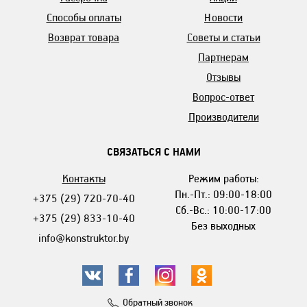
Способы оплаты
Новости
Возврат товара
Советы и статьи
Партнерам
Отзывы
Вопрос-ответ
Производители
СВЯЗАТЬСЯ С НАМИ
Контакты
Режим работы:
Пн.-Пт.: 09:00-18:00
+375 (29) 720-70-40
Сб.-Вс.: 10:00-17:00
+375 (29) 833-10-40
Без выходных
info@konstruktor.by
Обратный звонок