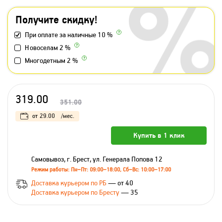
Получите скидку!
При оплате за наличные 10 %
Новоселам 2 %
Многодетным 2 %
319.00
351.00
от
29.00
/мес.
Купить в 1 клик
Самовывоз, г. Брест, ул. Генерала Попова 12
Режим работы: Пн–Пт: 09:00–18:00, Сб–Вс: 10:00–17:00
Доставка курьером по РБ
— от 40
Доставка курьером по Бресту
— 35