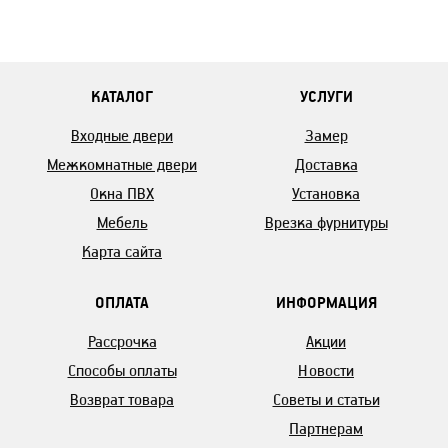
КАТАЛОГ
УСЛУГИ
Входные двери
Замер
Межкомнатные двери
Доставка
Окна ПВХ
Установка
Мебель
Врезка фурнитуры
Карта сайта
ОПЛАТА
ИНФОРМАЦИЯ
Рассрочка
Акции
Способы оплаты
Новости
Возврат товара
Советы и статьи
Партнерам