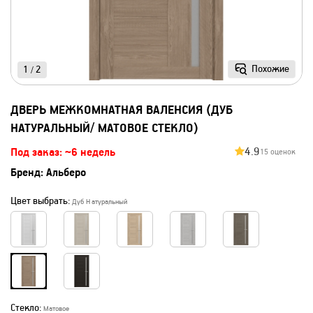
Похожие
1
2
/
ДВЕРЬ МЕЖКОМНАТНАЯ ВАЛЕНСИЯ (ДУБ
НАТУРАЛЬНЫЙ/ МАТОВОЕ СТЕКЛО)
4.9
Под заказ: ~6 недель
15 оценок
Бренд:
Альберо
Цвет выбрать:
Дуб Натуральный
Стекло:
Матовое