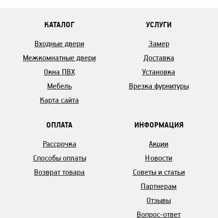
КАТАЛОГ
УСЛУГИ
Входные двери
Замер
Межкомнатные двери
Доставка
Окна ПВХ
Установка
Мебель
Врезка фурнитуры
Карта сайта
ОПЛАТА
ИНФОРМАЦИЯ
Рассрочка
Акции
Способы оплаты
Новости
Возврат товара
Советы и статьи
Партнерам
Отзывы
Вопрос-ответ