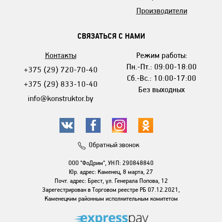
Производители
СВЯЗАТЬСЯ С НАМИ
Контакты
Режим работы:
Пн.-Пт.: 09:00-18:00
+375 (29) 720-70-40
Сб.-Вс.: 10:00-17:00
+375 (29) 833-10-40
Без выходных
info@konstruktor.by
Обратный звонок
ООО "ФоДрим", УНП: 290848840
Юр. адрес: Каменец, 8 марта, 27
Почт. адрес: Брест, ул. Генерала Попова, 12
Зарегестрирован в Торговом реестре РБ 07.12.2021,
Каменецким районным исполнительным комитетом