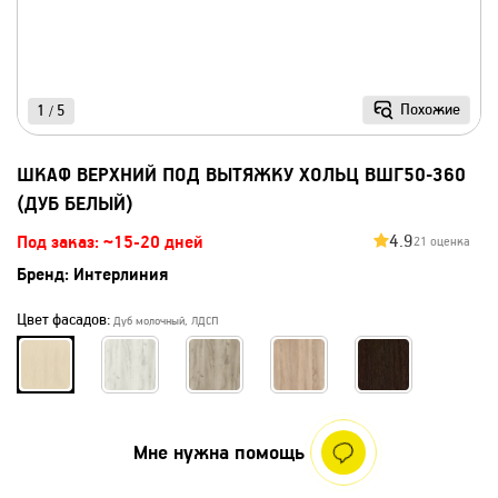
Похожие
1
5
/
ШКАФ ВЕРХНИЙ ПОД ВЫТЯЖКУ ХОЛЬЦ ВШГ50-360
(ДУБ БЕЛЫЙ)
4.9
Под заказ: ~15-20 дней
21 оценка
Бренд:
Интерлиния
Цвет фасадов:
Дуб молочный, ЛДСП
Мне нужна помощь