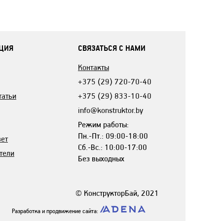
ЦИЯ
СВЯЗАТЬСЯ С НАМИ
Контакты
+375 (29) 720-70-40
татьи
+375 (29) 833-10-40
info@konstruktor.by
Режим работы:
Пн.-Пт.: 09:00-18:00
вет
Сб.-Вс.: 10:00-17:00
тели
Без выходных
© КонструкторБай, 2021
Разработка и продвижение сайта: