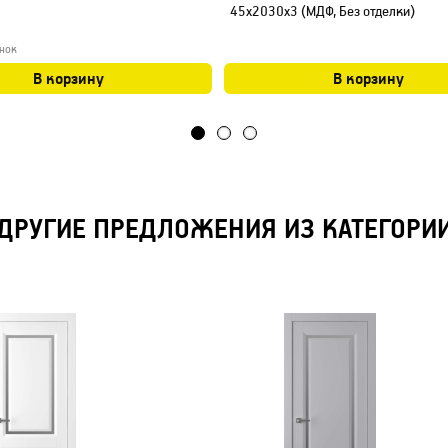
45х2030х3 (МДФ, Без отделки)
нок
В корзину
В корзину
ДРУГИЕ ПРЕДЛОЖЕНИЯ ИЗ КАТЕГОРИ