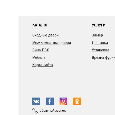
КАТАЛОГ
УСЛУГИ
Входные двери
Замер
Межкомнатные двери
Доставка
Окна ПВХ
Установка
Мебель
Врезка фурн
Карта сайта
Обратный звонок