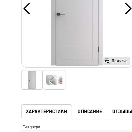
Похожие
ХАРАКТЕРИСТИКИ
ОПИСАНИЕ
ОТЗЫВ
Тип двери