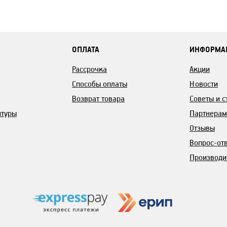
ОПЛАТА
ИНФОРМА
Рассрочка
Акции
Способы оплаты
Новости
Возврат товара
Советы и с
итуры
Партнерам
Отзывы
Вопрос-от
Производи