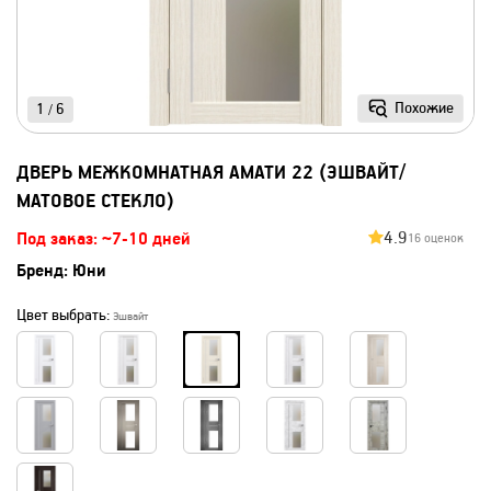
Похожие
1
6
/
ДВЕРЬ МЕЖКОМНАТНАЯ АМАТИ 22 (ЭШВАЙТ/
МАТОВОЕ СТЕКЛО)
4.9
Под заказ: ~7-10 дней
16 оценок
Бренд:
Юни
Цвет выбрать:
Эшвайт