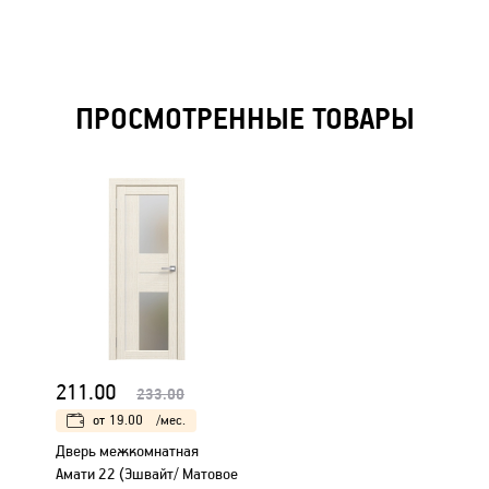
ПРОСМОТРЕННЫЕ ТОВАРЫ
211.00
233.00
от
19.00
/мес.
Дверь межкомнатная
Амати 22 (Эшвайт/ Матовое