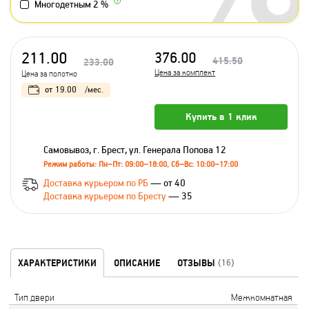
Многодетным 2 %
211.00
376.00
415.50
233.00
Цена за комплект
Цена за полотно
от
19.00
/мес.
Купить в 1 клик
Самовывоз, г. Брест, ул. Генерала Попова 12
Режим работы: Пн–Пт: 09:00–18:00, Сб–Вс: 10:00–17:00
Доставка курьером по РБ
— от 40
Доставка курьером по Бресту
— 35
ХАРАКТЕРИСТИКИ
ОПИСАНИЕ
ОТЗЫВЫ
(16)
Тип двери
Межкомнатная