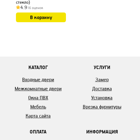
стекло)
4.9
16 оценок
В корзину
КАТАЛОГ
УСЛУГИ
Входные двери
Замер
Межкомнатные двери
Доставка
Окна ПВХ
Установка
Мебель
Врезка фурнитуры
Карта сайта
ОПЛАТА
ИНФОРМАЦИЯ