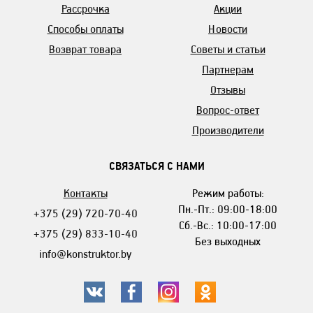
Рассрочка
Акции
Способы оплаты
Новости
Возврат товара
Советы и статьи
Партнерам
Отзывы
Вопрос-ответ
Производители
СВЯЗАТЬСЯ С НАМИ
Контакты
Режим работы:
Пн.-Пт.: 09:00-18:00
+375 (29) 720-70-40
Сб.-Вс.: 10:00-17:00
+375 (29) 833-10-40
Без выходных
info@konstruktor.by