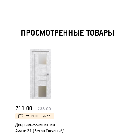
ПРОСМОТРЕННЫЕ ТОВАРЫ
211.00
233.00
от
19.00
/мес.
Дверь межкомнатная
Амати 21 (Бетон Снежный/