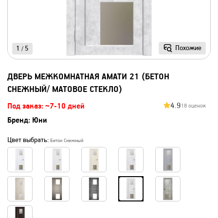
Похожие
1
5
/
ДВЕРЬ МЕЖКОМНАТНАЯ АМАТИ 21 (БЕТОН
СНЕЖНЫЙ/ МАТОВОЕ СТЕКЛО)
4.9
Под заказ: ~7-10 дней
18 оценок
Бренд:
Юни
Цвет выбрать:
Бетон Снежный