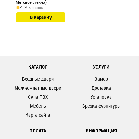
Матовое стекло)
4.9
18 оценок
В корзину
КАТАЛОГ
УСЛУГИ
Входные двери
Замер
Межкомнатные двери
Доставка
Окна ПВХ
Установка
Мебель
Врезка фурнитуры
Карта сайта
ОПЛАТА
ИНФОРМАЦИЯ