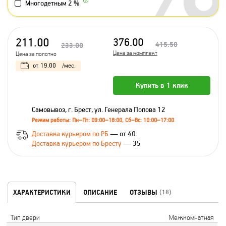
Многодетным 2 %
211.00
376.00
415.50
233.00
Цена за комплект
Цена за полотно
от
19.00
/мес.
Купить в 1 клик
Самовывоз, г. Брест, ул. Генерала Попова 12
Режим работы: Пн–Пт: 09:00–18:00, Сб–Вс: 10:00–17:00
Доставка курьером по РБ
— от 40
Доставка курьером по Бресту
— 35
ХАРАКТЕРИСТИКИ
ОПИСАНИЕ
ОТЗЫВЫ
(18)
Тип двери
Межкомнатная