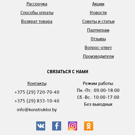
Рассрочка
Акции
Способы оплаты
Новости
Возврат товара
Советы и статьи
Партнерам
Отзывы
Вопрос-ответ
Производители
СВЯЗАТЬСЯ С НАМИ
Контакты
Режим работы:
Пн.-Пт.: 09:00-18:00
+375 (29) 720-70-40
Сб.-Вс.: 10:00-17:00
+375 (29) 833-10-40
Без выходных
info@konstruktor.by