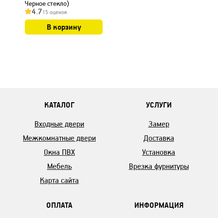
Черное стекло)
4.7
15 оценок
В корзину
КАТАЛОГ
УСЛУГИ
Входные двери
Замер
Межкомнатные двери
Доставка
Окна ПВХ
Установка
Мебель
Врезка фурнитуры
Карта сайта
ОПЛАТА
ИНФОРМАЦИЯ