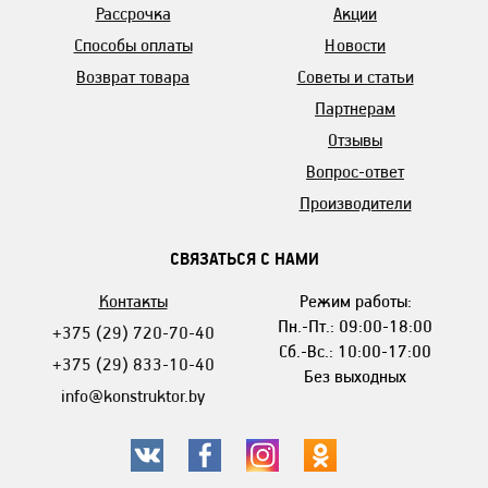
Рассрочка
Акции
Способы оплаты
Новости
Возврат товара
Советы и статьи
Партнерам
Отзывы
Вопрос-ответ
Производители
СВЯЗАТЬСЯ С НАМИ
Контакты
Режим работы:
Пн.-Пт.: 09:00-18:00
+375 (29) 720-70-40
Сб.-Вс.: 10:00-17:00
+375 (29) 833-10-40
Без выходных
info@konstruktor.by