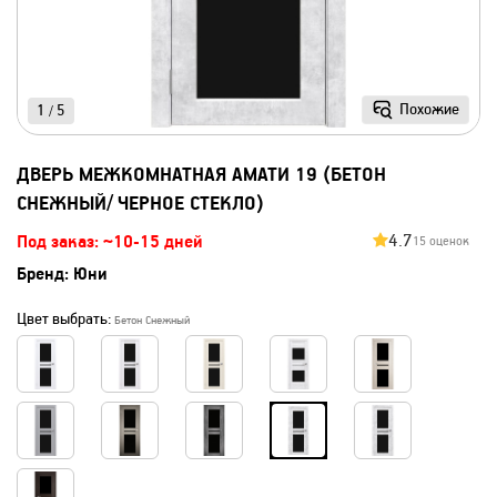
Похожие
1
5
/
ДВЕРЬ МЕЖКОМНАТНАЯ АМАТИ 19 (БЕТОН
СНЕЖНЫЙ/ ЧЕРНОЕ СТЕКЛО)
4.7
Под заказ: ~10-15 дней
15 оценок
Бренд:
Юни
Цвет выбрать:
Бетон Снежный