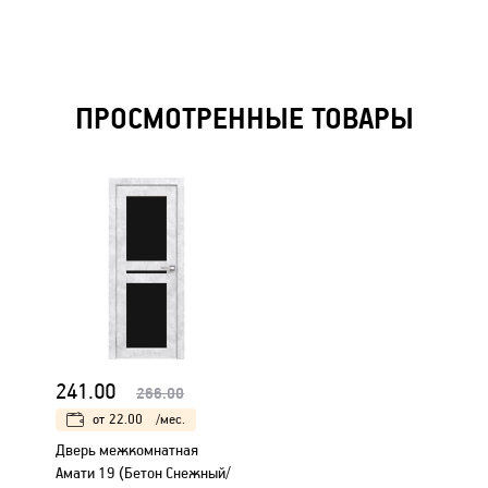
ПРОСМОТРЕННЫЕ ТОВАРЫ
241.00
266.00
от
22.00
/мес.
Дверь межкомнатная
Амати 19 (Бетон Снежный/