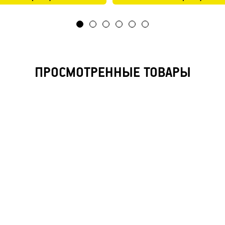
ПРОСМОТРЕННЫЕ ТОВАРЫ