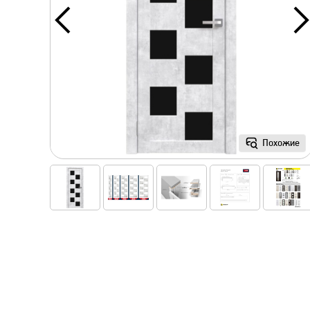
Похожие