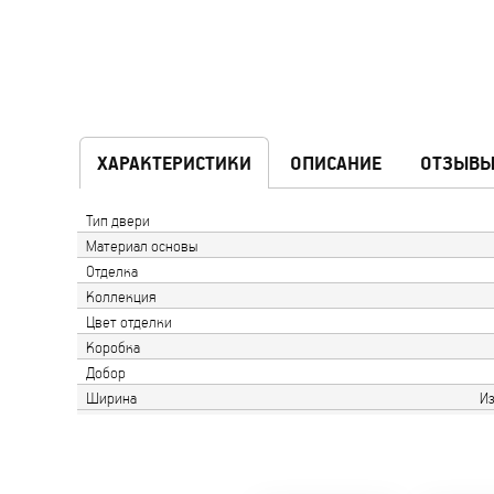
ХАРАКТЕРИСТИКИ
ОПИСАНИЕ
ОТЗЫВ
Тип двери
Материал основы
Отделка
Коллекция
Цвет отделки
Коробка
Добор
Ширина
Из