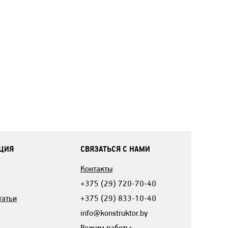
ЦИЯ
СВЯЗАТЬСЯ С НАМИ
Контакты
+375 (29) 720-70-40
татьи
+375 (29) 833-10-40
info@konstruktor.by
Режим работы: