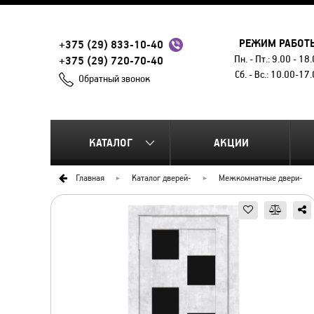
РЕЖИМ РАБОТ
+375 (29) 833-10-40
Пн. - Пт.: 9.00 - 18
+375 (29) 720-70-40
Сб. - Вс.: 10.00-17
Обратный звонок
КАТАЛОГ
АКЦИИ
Главная
Каталог дверей
-
Межкомнатные двери
-