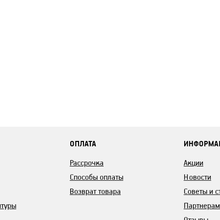
ОПЛАТА
ИНФОРМА
Рассрочка
Акции
Способы оплаты
Новости
Возврат товара
Советы и с
итуры
Партнерам
Отзывы