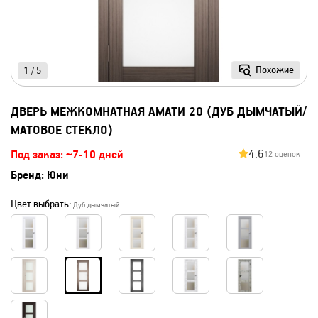
Похожие
1
5
/
ДВЕРЬ МЕЖКОМНАТНАЯ АМАТИ 20 (ДУБ ДЫМЧАТЫЙ/
МАТОВОЕ СТЕКЛО)
4.6
Под заказ: ~7-10 дней
12 оценок
Бренд:
Юни
Цвет выбрать:
Дуб дымчатый