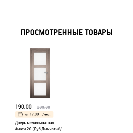
ПРОСМОТРЕННЫЕ ТОВАРЫ
190.00
209.00
от
17.00
/мес.
Дверь межкомнатная
Амати 20 (Дуб Дымчатый/