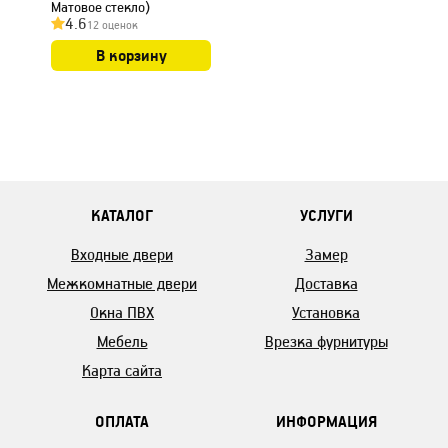
Матовое стекло)
4.6
12 оценок
В корзину
КАТАЛОГ
УСЛУГИ
Входные двери
Замер
Межкомнатные двери
Доставка
Окна ПВХ
Установка
Мебель
Врезка фурнитуры
Карта сайта
ОПЛАТА
ИНФОРМАЦИЯ