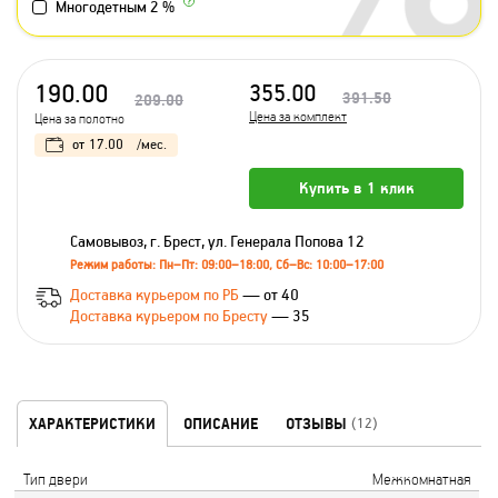
Многодетным 2 %
190.00
355.00
391.50
209.00
Цена за комплект
Цена за полотно
от
17.00
/мес.
Купить в 1 клик
Самовывоз, г. Брест, ул. Генерала Попова 12
Режим работы: Пн–Пт: 09:00–18:00, Сб–Вс: 10:00–17:00
Доставка курьером по РБ
— от 40
Доставка курьером по Бресту
— 35
ХАРАКТЕРИСТИКИ
ОПИСАНИЕ
ОТЗЫВЫ
(12)
Тип двери
Межкомнатная