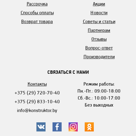
Рассрочка
Акции
Способы оплаты
Новости
Возврат товара
Советы и статьи
Партнерам
Отзывы
Вопрос-ответ
Производители
СВЯЗАТЬСЯ С НАМИ
Контакты
Режим работы:
Пн.-Пт.: 09:00-18:00
+375 (29) 720-70-40
Сб.-Вс.: 10:00-17:00
+375 (29) 833-10-40
Без выходных
info@konstruktor.by