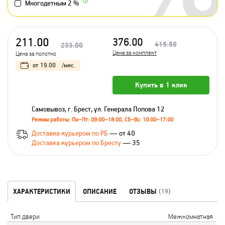
Многодетным 2 %
211.00
376.00
415.50
233.00
Цена за комплект
Цена за полотно
от
19.00
/мес.
Купить в 1 клик
Самовывоз, г. Брест, ул. Генерала Попова 12
Режим работы: Пн–Пт: 09:00–18:00, Сб–Вс: 10:00–17:00
Доставка курьером по РБ
— от 40
Доставка курьером по Бресту
— 35
ХАРАКТЕРИСТИКИ
ОПИСАНИЕ
ОТЗЫВЫ
(19)
Тип двери
Межкомнатная