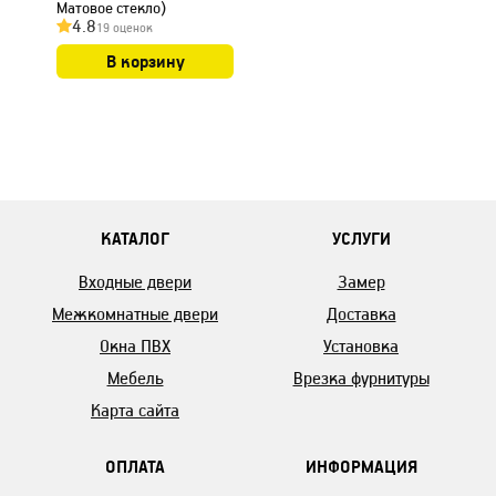
Матовое стекло)
4.8
19 оценок
В корзину
КАТАЛОГ
УСЛУГИ
Входные двери
Замер
Межкомнатные двери
Доставка
Окна ПВХ
Установка
Мебель
Врезка фурнитуры
Карта сайта
ОПЛАТА
ИНФОРМАЦИЯ