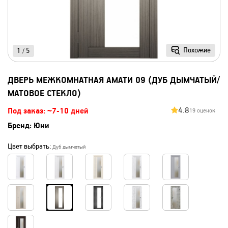
Похожие
1
5
/
ДВЕРЬ МЕЖКОМНАТНАЯ АМАТИ 09 (ДУБ ДЫМЧАТЫЙ/
МАТОВОЕ СТЕКЛО)
4.8
Под заказ: ~7-10 дней
19 оценок
Бренд:
Юни
Цвет выбрать:
Дуб дымчатый