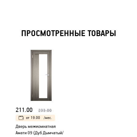
ПРОСМОТРЕННЫЕ ТОВАРЫ
211.00
233.00
от
19.00
/мес.
Дверь межкомнатная
Амати 09 (Дуб Дымчатый/