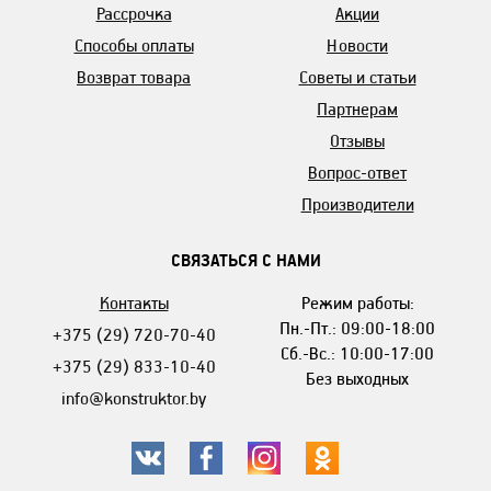
Рассрочка
Акции
Способы оплаты
Новости
Возврат товара
Советы и статьи
Партнерам
Отзывы
Вопрос-ответ
Производители
СВЯЗАТЬСЯ С НАМИ
Контакты
Режим работы:
Пн.-Пт.: 09:00-18:00
+375 (29) 720-70-40
Сб.-Вс.: 10:00-17:00
+375 (29) 833-10-40
Без выходных
info@konstruktor.by