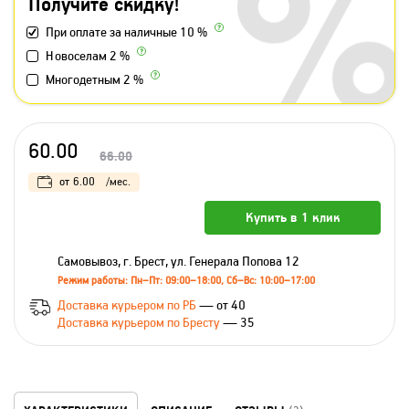
Получите скидку!
При оплате за наличные 10 %
Новоселам 2 %
Многодетным 2 %
60.00
66.00
от
6.00
/мес.
Купить в 1 клик
Самовывоз, г. Брест, ул. Генерала Попова 12
Режим работы: Пн–Пт: 09:00–18:00, Сб–Вс: 10:00–17:00
Доставка курьером по РБ
— от 40
Доставка курьером по Бресту
— 35