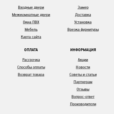
Входные двери
Замер
Межкомнатные двери
Доставка
Окна ПВХ
Установка
Мебель
Врезка фурнитуры
Карта сайта
ОПЛАТА
ИНФОРМАЦИЯ
Рассрочка
Акции
Способы оплаты
Новости
Возврат товара
Советы и статьи
Партнерам
Отзывы
Вопрос-ответ
Производители