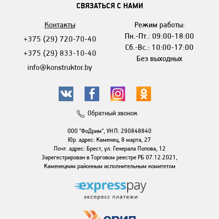
СВЯЗАТЬСЯ С НАМИ
Контакты
Режим работы:
Пн.-Пт.: 09:00-18:00
+375 (29) 720-70-40
Сб.-Вс.: 10:00-17:00
+375 (29) 833-10-40
Без выходных
info@konstruktor.by
Обратный звонок
ООО "ФоДрим", УНП: 290848840
Юр. адрес: Каменец, 8 марта, 27
Почт. адрес: Брест, ул. Генерала Попова, 12
Зарегестрирован в Торговом реестре РБ 07.12.2021,
Каменецким районным исполнительным комитетом