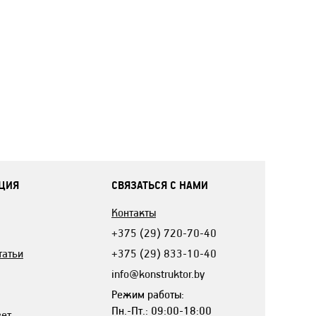
ЦИЯ
СВЯЗАТЬСЯ С НАМИ
Контакты
+375 (29) 720-70-40
татьи
+375 (29) 833-10-40
info@konstruktor.by
Режим работы:
Пн.-Пт.: 09:00-18:00
вет