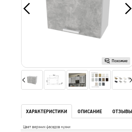
Похожие
ХАРАКТЕРИСТИКИ
ОПИСАНИЕ
ОТЗЫВ
Цвет верхних фасадов кухни