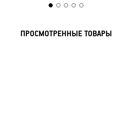
ПРОСМОТРЕННЫЕ ТОВАРЫ