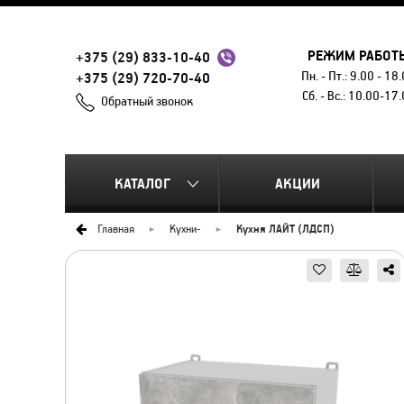
РЕЖИМ РАБОТ
+375 (29) 833-10-40
Пн. - Пт.: 9.00 - 18
+375 (29) 720-70-40
Сб. - Вс.: 10.00-17
Обратный звонок
КАТАЛОГ
АКЦИИ
Главная
Кухни
-
Кухня ЛАЙТ (ЛДСП)