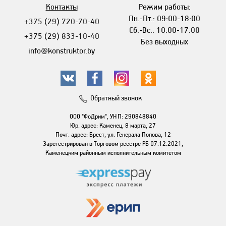
Контакты
Режим работы:
Пн.-Пт.: 09:00-18:00
+375 (29) 720-70-40
Сб.-Вс.: 10:00-17:00
+375 (29) 833-10-40
Без выходных
info@konstruktor.by
Обратный звонок
ООО "ФоДрим", УНП: 290848840
Юр. адрес: Каменец, 8 марта, 27
Почт. адрес: Брест, ул. Генерала Попова, 12
Зарегестрирован в Торговом реестре РБ 07.12.2021,
Каменецким районным исполнительным комитетом