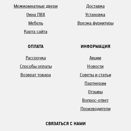
Межкомнатные двери
Доставка
Окна ПВХ
Установка
Мебель
Врезка фурнитуры
Карта сайта
ОПЛАТА
ИНФОРМАЦИЯ
Рассрочка
Акции
Способы оплаты
Новости
Возврат товара
Советы и статьи
Партнерам
Отзывы
Вопрос-ответ
Производители
СВЯЗАТЬСЯ С НАМИ