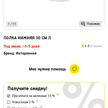
Похожие
1
11
/
ПОЛКА НИЖНЯЯ 30 СМ Л
4.8
Под заказ: ~3-5 дней
16 оценок
Бренд:
Интерлиния
Мне нужна помощь
Получите скидку!
При оплате за наличные 10 %
Новоселам 2 %