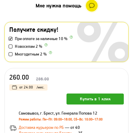
Мне нужна помощь
Получите скидку!
При оплате за наличные 10 %
Новоселам 2 %
Многодетным 2 %
260.00
286.00
от
24.00
/мес.
Купить в 1 клик
Самовывоз, г. Брест, ул. Генерала Попова 12
Режим работы: Пн–Пт: 09:00–18:00, Сб–Вс: 10:00–17:00
Доставка курьером по РБ
— от 40