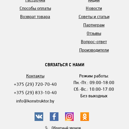
Способы оплаты
Новости
Возврат товара
Советы и статьи
Партнерам
Отзывы
Вопрос-ответ
Производители
СВЯЗАТЬСЯ С НАМИ
Контакты
Режим работы:
Пн.-Пт.: 09:00-18:00
+375 (29) 720-70-40
Сб.-Вс.: 10:00-17:00
+375 (29) 833-10-40
Без выходных
info@konstruktor.by
Обратный звонок