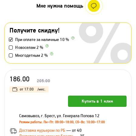
Мне нужна помощь
Получите скидку!
При оплате за наличные 10 %
Новоселам 2 %
Многодетным 2 %
186.00
205.00
от
17.00
/мес.
Купить в 1 клик
Самовывоз, г. Брест, ул. Генерала Попова 12
Режим работы: Пн–Пт: 09:00–18:00, Сб–Вс: 10:00–17:00
Доставка курьером по РБ
— от 40