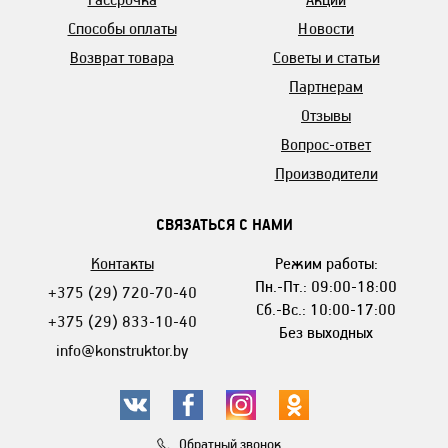
Способы оплаты
Новости
Возврат товара
Советы и статьи
Партнерам
Отзывы
Вопрос-ответ
Производители
СВЯЗАТЬСЯ С НАМИ
Контакты
Режим работы:
Пн.-Пт.: 09:00-18:00
+375 (29) 720-70-40
Сб.-Вс.: 10:00-17:00
+375 (29) 833-10-40
Без выходных
info@konstruktor.by
Обратный звонок