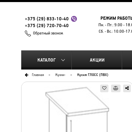
РЕЖИМ РАБОТ
+375 (29) 833-10-40
Пн. - Пт.: 9.00 - 18
+375 (29) 720-70-40
Сб. - Вс.: 10.00-17
Обратный звонок
КАТАЛОГ
АКЦИИ
Главная
Кухни
-
Кухня ГЛОСС (ПВХ)