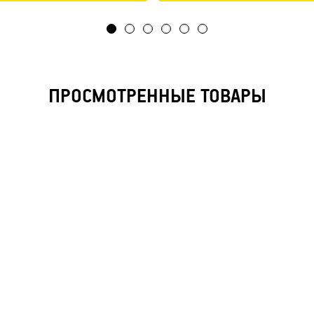
ПРОСМОТРЕННЫЕ ТОВАРЫ