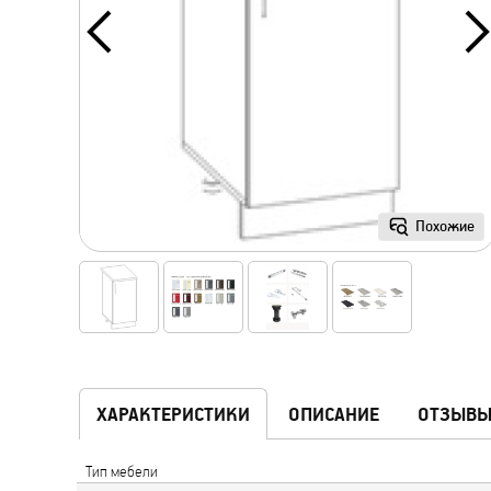
Похожие
ХАРАКТЕРИСТИКИ
ОПИСАНИЕ
ОТЗЫВ
Тип мебели