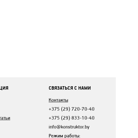
ЦИЯ
СВЯЗАТЬСЯ С НАМИ
Контакты
+375 (29) 720-70-40
татьи
+375 (29) 833-10-40
info@konstruktor.by
Режим работы: