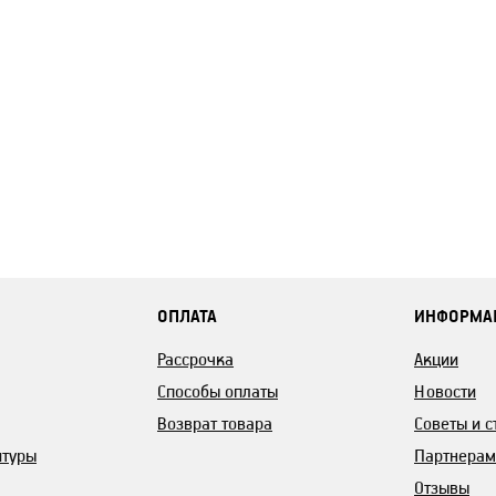
ОПЛАТА
ИНФОРМА
Рассрочка
Акции
Способы оплаты
Новости
Возврат товара
Советы и с
итуры
Партнерам
Отзывы