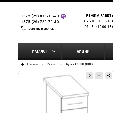
РЕЖИМ РАБОТ
+375 (29) 833-10-40
Пн. - Пт.: 9.00 - 18
+375 (29) 720-70-40
Сб. - Вс.: 10.00-17
Обратный звонок
КАТАЛОГ
АКЦИИ
Главная
Кухни
-
Кухня ГЛОСС (ПВХ)