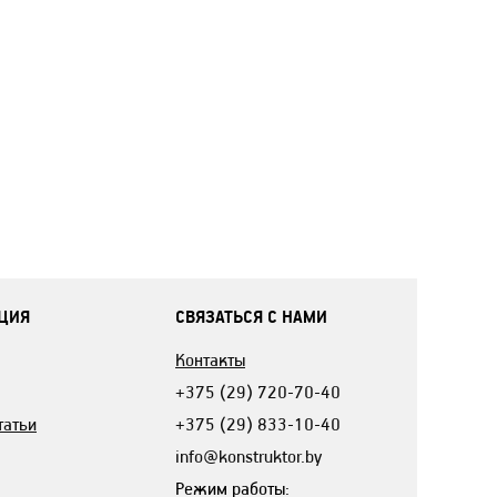
ЦИЯ
СВЯЗАТЬСЯ С НАМИ
Контакты
+375 (29) 720-70-40
татьи
+375 (29) 833-10-40
info@konstruktor.by
Режим работы: