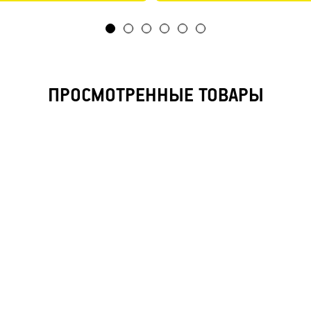
ПРОСМОТРЕННЫЕ ТОВАРЫ