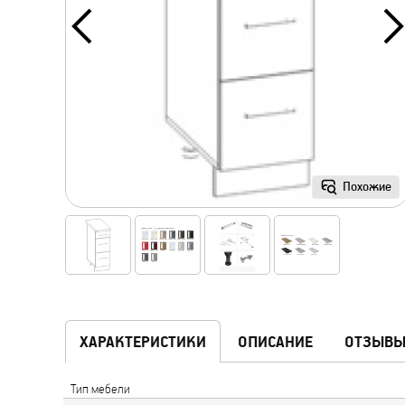
Похожие
ХАРАКТЕРИСТИКИ
ОПИСАНИЕ
ОТЗЫВ
Тип мебели