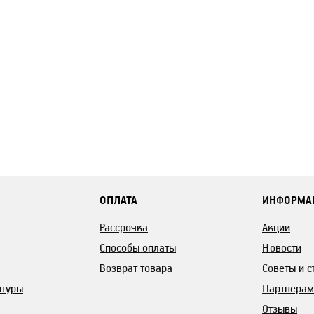
ОПЛАТА
ИНФОРМА
Рассрочка
Акции
Способы оплаты
Новости
Возврат товара
Советы и с
итуры
Партнерам
Отзывы