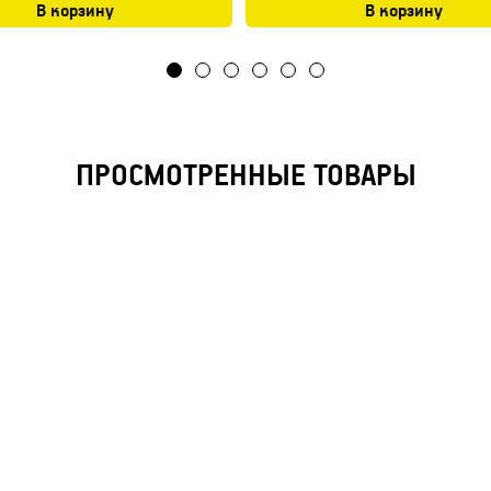
В корзину
В корзину
ПРОСМОТРЕННЫЕ ТОВАРЫ