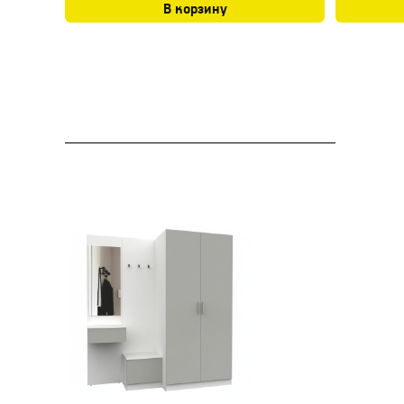
В корзину