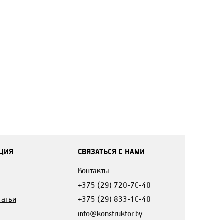
ЦИЯ
СВЯЗАТЬСЯ С НАМИ
Контакты
+375 (29) 720-70-40
татьи
+375 (29) 833-10-40
info@konstruktor.by