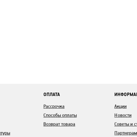
ОПЛАТА
ИНФОРМА
Рассрочка
Акции
Способы оплаты
Новости
Возврат товара
Советы и с
итуры
Партнерам