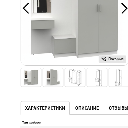
Похожие
ХАРАКТЕРИСТИКИ
ОПИСАНИЕ
ОТЗЫВ
Тип мебели