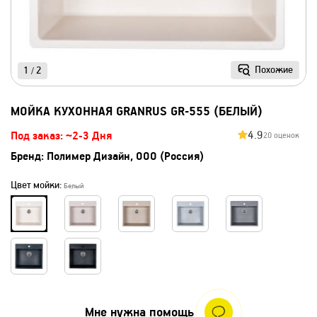
Похожие
1
2
/
МОЙКА КУХОННАЯ GRANRUS GR-555 (БЕЛЫЙ)
4.9
Под заказ: ~2-3 Дня
20 оценок
Бренд:
Полимер Дизайн, ООО (Россия)
Цвет мойки:
Белый
Мне нужна помощь