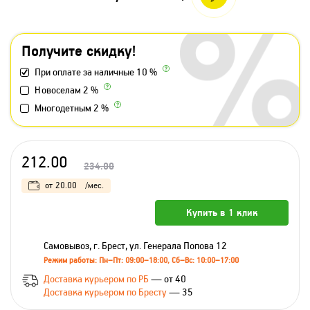
Получите скидку!
При оплате за наличные 10 %
Новоселам 2 %
Многодетным 2 %
212.00
234.00
от
20.00
/мес.
Купить в 1 клик
Самовывоз, г. Брест, ул. Генерала Попова 12
Режим работы: Пн–Пт: 09:00–18:00, Сб–Вс: 10:00–17:00
Доставка курьером по РБ
— от 40
Доставка курьером по Бресту
— 35