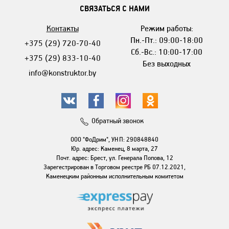
СВЯЗАТЬСЯ С НАМИ
Контакты
Режим работы:
Пн.-Пт.: 09:00-18:00
+375 (29) 720-70-40
Сб.-Вс.: 10:00-17:00
+375 (29) 833-10-40
Без выходных
info@konstruktor.by
Обратный звонок
ООО "ФоДрим", УНП: 290848840
Юр. адрес: Каменец, 8 марта, 27
Почт. адрес: Брест, ул. Генерала Попова, 12
Зарегестрирован в Торговом реестре РБ 07.12.2021,
Каменецким районным исполнительным комитетом