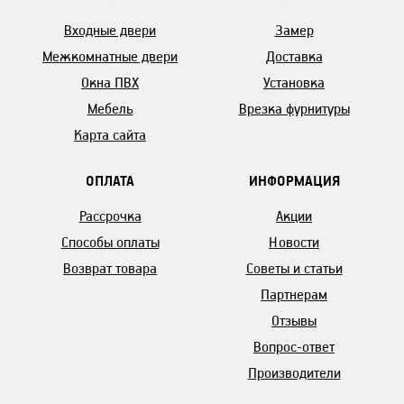
Входные двери
Замер
Межкомнатные двери
Доставка
Окна ПВХ
Установка
Мебель
Врезка фурнитуры
Карта сайта
ОПЛАТА
ИНФОРМАЦИЯ
Рассрочка
Акции
Способы оплаты
Новости
Возврат товара
Советы и статьи
Партнерам
Отзывы
Вопрос-ответ
Производители