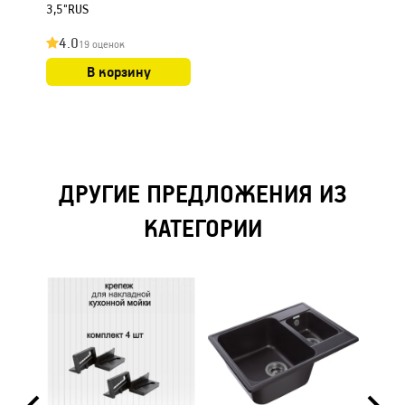
3,5"RUS
4.0
19 оценок
В корзину
ДРУГИЕ ПРЕДЛОЖЕНИЯ ИЗ
КАТЕГОРИИ