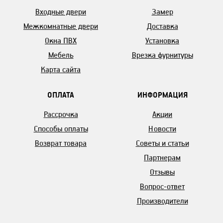
Входные двери
Замер
Межкомнатные двери
Доставка
Окна ПВХ
Установка
Мебель
Врезка фурнитуры
Карта сайта
ОПЛАТА
ИНФОРМАЦИЯ
Рассрочка
Акции
Способы оплаты
Новости
Возврат товара
Советы и статьи
Партнерам
Отзывы
Вопрос-ответ
Производители