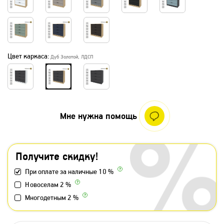
Цвет каркаса:
Дуб Золотой, ЛДСП
Мне нужна помощь
Получите скидку!
При оплате за наличные 10 %
Новоселам 2 %
Многодетным 2 %