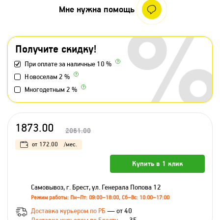
Мне нужна помощь
Получите скидку!
При оплате за наличные 10 %
Новоселам 2 %
Многодетным 2 %
1873.00
2061.00
от
172.00
/мес.
Купить в 1 клик
Самовывоз, г. Брест, ул. Генерала Попова 12
Режим работы: Пн–Пт: 09:00–18:00, Сб–Вс: 10:00–17:00
Доставка курьером по РБ
— от 40