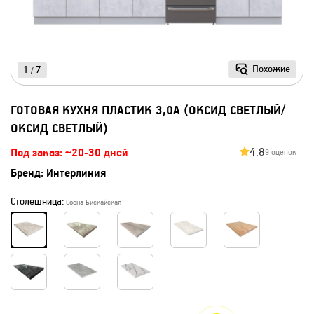
Похожие
1
7
/
ГОТОВАЯ КУХНЯ ПЛАСТИК 3,0А (ОКСИД СВЕТЛЫЙ/
ОКСИД СВЕТЛЫЙ)
4.8
Под заказ: ~20-30 дней
9 оценок
Бренд:
Интерлиния
Столешница:
Сосна Бискайская