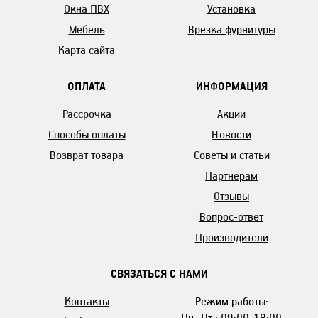
Окна ПВХ
Установка
Мебель
Врезка фурнитуры
Карта сайта
ОПЛАТА
ИНФОРМАЦИЯ
Рассрочка
Акции
Способы оплаты
Новости
Возврат товара
Советы и статьи
Партнерам
Отзывы
Вопрос-ответ
Производители
СВЯЗАТЬСЯ С НАМИ
Контакты
Режим работы:
Пн.-Пт.: 09:00-18:00