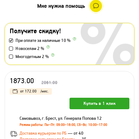
Мне нужна помощь
Получите скидку!
При оплате за наличные 10 %
Новоселам 2 %
Многодетным 2 %
1873.00
2061.00
от
172.00
/мес.
Купить в 1 клик
Самовывоз, г. Брест, ул. Генерала Попова 12
Режим работы: Пн–Пт: 09:00–18:00, Сб–Вс: 10:00–17:00
Доставка курьером по РБ
— от 40