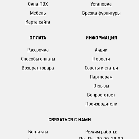
Окна ПВХ
Установка
Мебель
Врезка фурнитуры
Карта сайта
ОПЛАТА
ИНФОРМАЦИЯ
Рассрочка
Акции
Способы оплаты
Новости
Возврат товара
Советы и статьи
Партнерам
Отзывы
Вопрос-ответ
Производители
СВЯЗАТЬСЯ С НАМИ
Контакты
Режим работы:
Пн.-Пт.: 09:00-18:00