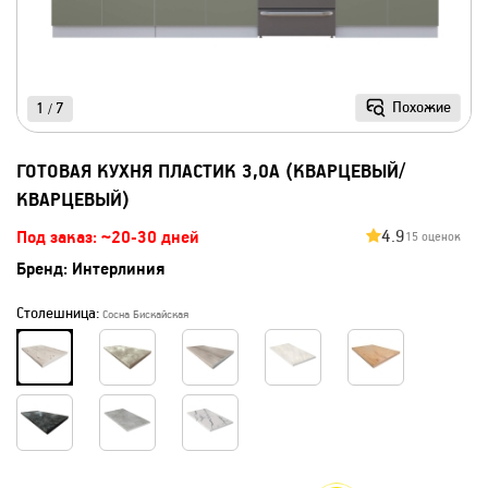
Похожие
1
7
/
ГОТОВАЯ КУХНЯ ПЛАСТИК 3,0А (КВАРЦЕВЫЙ/
КВАРЦЕВЫЙ)
4.9
Под заказ: ~20-30 дней
15 оценок
Бренд:
Интерлиния
Столешница:
Сосна Бискайская