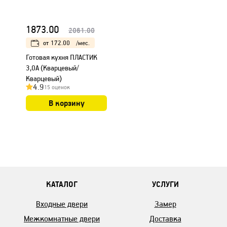
1873.00
2061.00
от
172.00
/мес.
Готовая кухня ПЛАСТИК
3,0А (Кварцевый/
Кварцевый)
4.9
15 оценок
В корзину
КАТАЛОГ
УСЛУГИ
Входные двери
Замер
Межкомнатные двери
Доставка