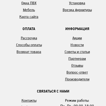
Окна ПВХ
Установка
Мебель
Врезка фурнитуры
Карта сайта
ОПЛАТА
ИНФОРМАЦИЯ
Рассрочка
Акции
Способы оплаты
Новости
Возврат товара
Советы и статьи
Партнерам
Отзывы
Вопрос-ответ
Производители
СВЯЗАТЬСЯ С НАМИ
Контакты
Режим работы:
Пн.-Пт.: 09:00-18:00