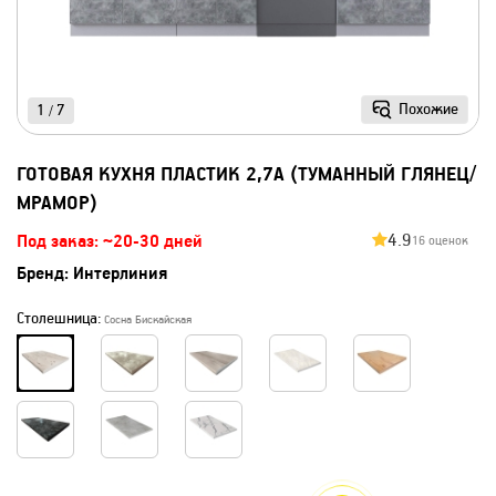
Похожие
1
7
/
ГОТОВАЯ КУХНЯ ПЛАСТИК 2,7А (ТУМАННЫЙ ГЛЯНЕЦ/
МРАМОР)
4.9
Под заказ: ~20-30 дней
16 оценок
Бренд:
Интерлиния
Столешница:
Сосна Бискайская