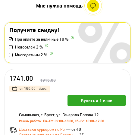
Мне нужна помощь
Получите скидку!
При оплате за наличные 10 %
Новоселам 2 %
Многодетным 2 %
1741.00
1916.00
от
160.00
/мес.
Купить в 1 клик
Самовывоз, г. Брест, ул. Генерала Попова 12
Режим работы: Пн–Пт: 09:00–18:00, Сб–Вс: 10:00–17:00
Доставка курьером по РБ
— от 40