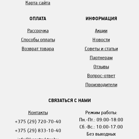
Карта сайта
ОПЛАТА
ИНФОРМАЦИЯ
Рассрочка
Акции
Способы оплаты
Новости
Возврат товара
Советы и статьи
Партнерам
Отзывы
Вопрос-ответ
Производители
СВЯЗАТЬСЯ С НАМИ
Контакты
Режим работы:
Пн.-Пт.: 09:00-18:00
+375 (29) 720-70-40
Сб.-Вс.: 10:00-17:00
+375 (29) 833-10-40
Без выходных